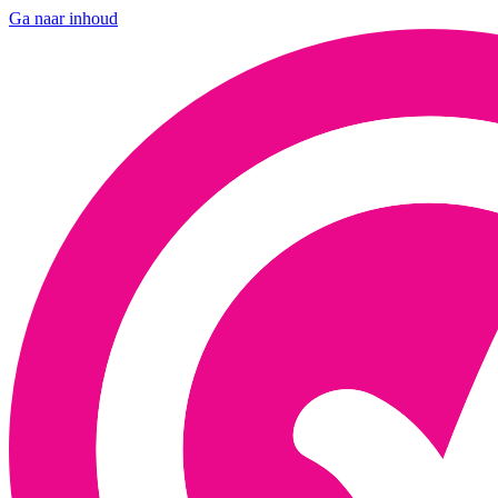
Ga naar inhoud