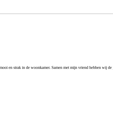
at mooi en strak in de woonkamer. Samen met mijn vriend hebben wij de