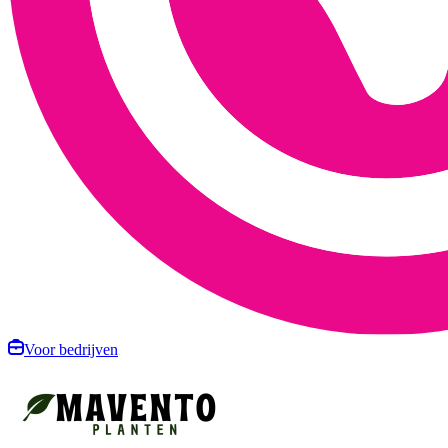
Voor bedrijven