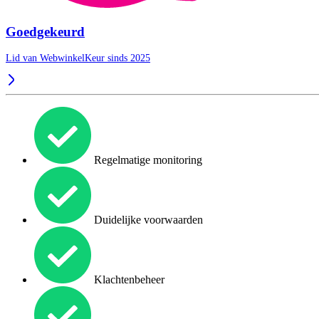
Goedgekeurd
Lid van WebwinkelKeur sinds 2025
Regelmatige monitoring
Duidelijke voorwaarden
Klachtenbeheer