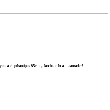
 yucca elepthantipes 85cm gekocht, echt aan aanrader!