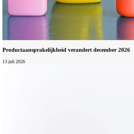
Productaansprakelijkheid verandert december 2026
13 juli 2026