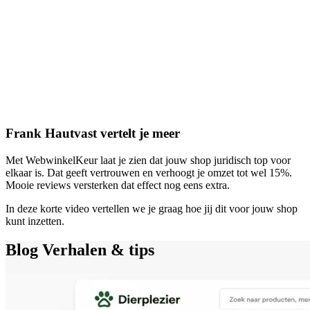
Frank Hautvast vertelt je meer
Met WebwinkelKeur laat je zien dat jouw shop juridisch top voor
elkaar is. Dat geeft vertrouwen en verhoogt je omzet tot wel 15%.
Mooie reviews versterken dat effect nog eens extra.
In deze korte video vertellen we je graag hoe jij dit voor jouw shop
kunt inzetten.
Blog
Verhalen & tips