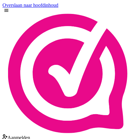
Overslaan naar hoofdinhoud
Aanmelden