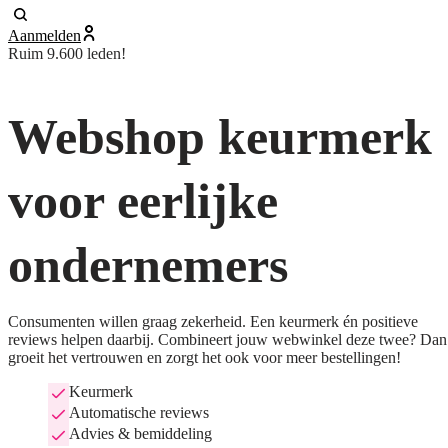
Aanmelden
Ruim 9.600 leden!
Webshop keurmerk
voor eerlijke
ondernemers
Consumenten willen graag zekerheid. Een keurmerk én positieve
reviews helpen daarbij. Combineert jouw webwinkel deze twee? Dan
groeit het vertrouwen en zorgt het ook voor meer bestellingen!
Keurmerk
Automatische reviews
Advies & bemiddeling