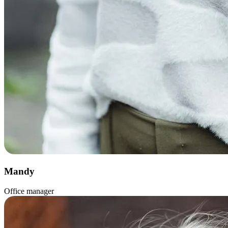
Mandy
Office manager