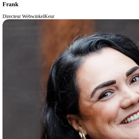
Frank
Directeur WebwinkelKeur