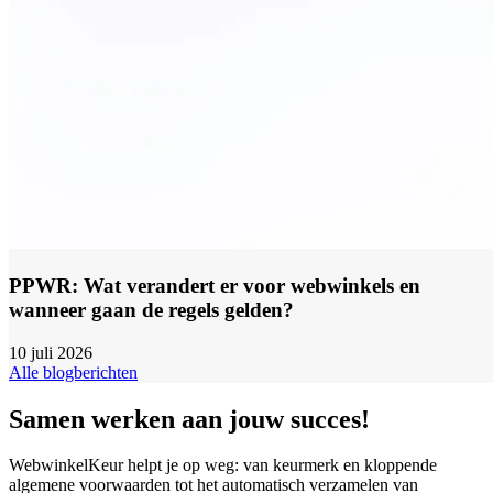
PPWR: Wat verandert er voor webwinkels en
wanneer gaan de regels gelden?
10 juli 2026
Alle blogberichten
Samen werken aan jouw succes!
WebwinkelKeur helpt je op weg: van keurmerk en kloppende
algemene voorwaarden tot het automatisch verzamelen van