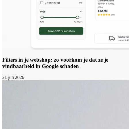
Filters in je webshop: zo voorkom je dat ze je
vindbaarheid in Google schaden
21 juli 2026