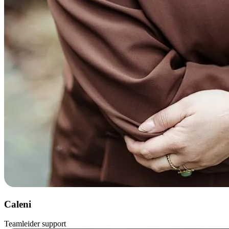
Caleni
Teamleider support