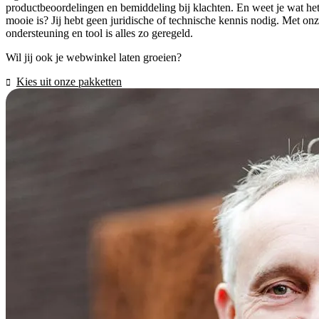
productbeoordelingen en bemiddeling bij klachten. En weet je wat he
mooie is? Jij hebt geen juridische of technische kennis nodig. Met on
ondersteuning en tool is alles zo geregeld.
Wil jij ook je webwinkel laten groeien?
Kies uit onze pakketten