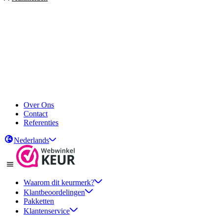
Over Ons
Contact
Referenties
Nederlands
Waarom dit keurmerk?
Klantbeoordelingen
Pakketten
Klantenservice