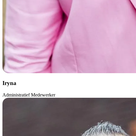
Iryna
Administratief Medewerker