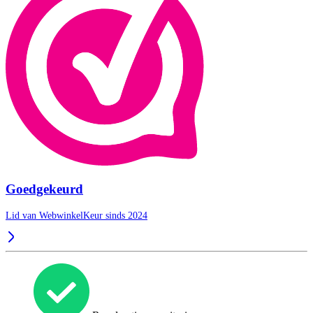
Goedgekeurd
Lid van WebwinkelKeur sinds 2024