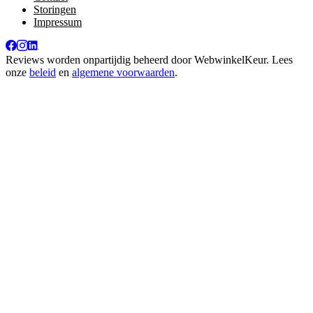
Storingen
Impressum
Reviews worden onpartijdig beheerd door
WebwinkelKeur
. Lees
onze
beleid
en
algemene voorwaarden
.