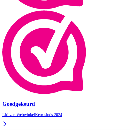
Goedgekeurd
Lid van WebwinkelKeur sinds 2024