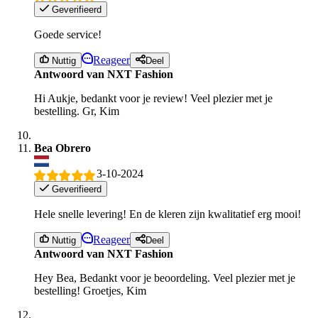
Geverifieerd
Goede service!
Reageer
Nuttig
Deel
Antwoord van NXT Fashion
Hi Aukje, bedankt voor je review! Veel plezier met je
bestelling. Gr, Kim
Bea Obrero
3-10-2024
Geverifieerd
Hele snelle levering! En de kleren zijn kwalitatief erg mooi!
Reageer
Nuttig
Deel
Antwoord van NXT Fashion
Hey Bea, Bedankt voor je beoordeling. Veel plezier met je
bestelling! Groetjes, Kim