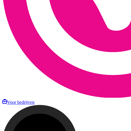
Voor bedrijven