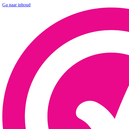
Ga naar inhoud