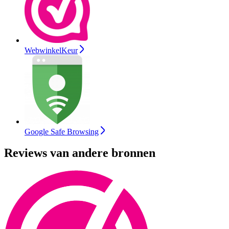
WebwinkelKeur
Google Safe Browsing
Reviews van andere bronnen