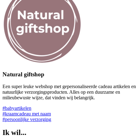
Natural giftshop
Een super leuke webshop met gepersonaliseerde cadeau artikelen en
natuurlijke verzorgingsproducten. Alles op een duurzame en
milieubewuste wijze, dat vinden wij belangrijk.
#babyartikelen
#kraamcadeau met naam
#persoonlijke verzorging
Ik wil...