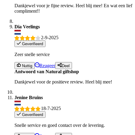
Dankjewel voor je fijne review. Heel blij mee! En wat een lief
compliment!!
Dia Veelings
2-9-2025
Geverifieerd
Zeer snelle service
Reageer
Nuttig
Deel
Antwoord van Natural giftshop
Dankjewel voor de positieve review. Heel blij mee!
Jenine Bruins
18-7-2025
Geverifieerd
Snelle service en goed contact over de levering.