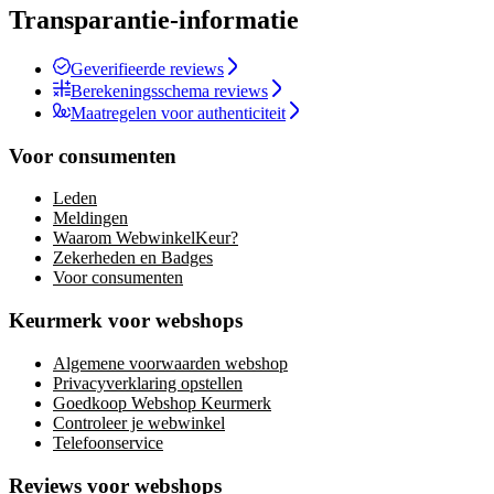
Transparantie-informatie
Geverifieerde reviews
Berekeningsschema reviews
Maatregelen voor authenticiteit
Voor consumenten
Leden
Meldingen
Waarom WebwinkelKeur?
Zekerheden en Badges
Voor consumenten
Keurmerk voor webshops
Algemene voorwaarden webshop
Privacyverklaring opstellen
Goedkoop Webshop Keurmerk
Controleer je webwinkel
Telefoonservice
Reviews voor webshops