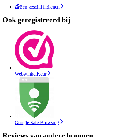
Een geschil indienen
Ook geregistreerd bij
WebwinkelKeur
Google Safe Browsing
Reviews van andere bronnen