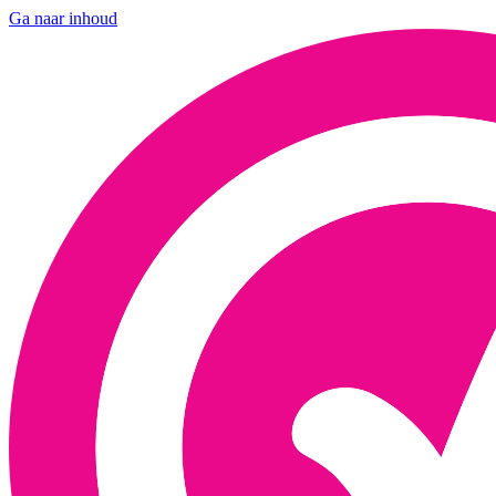
Ga naar inhoud