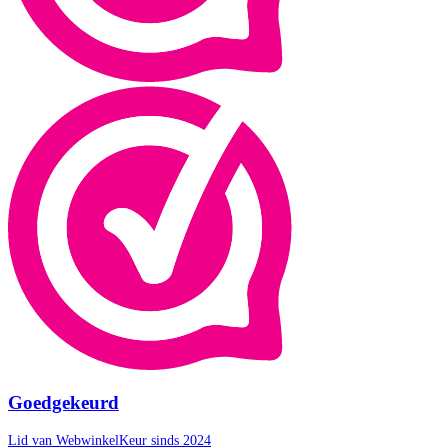
Goedgekeurd
Lid van WebwinkelKeur sinds 2024