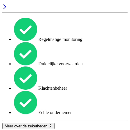
Regelmatige monitoring
Duidelijke voorwaarden
Klachtenbeheer
Echte ondernemer
Meer over de zekerheden