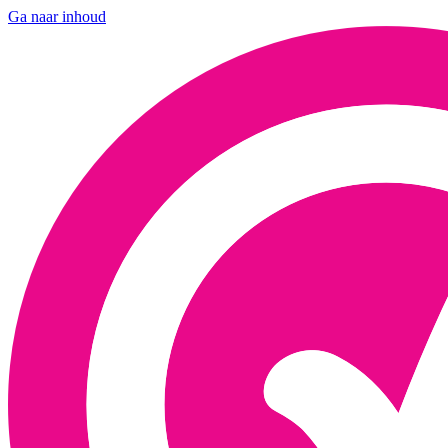
Ga naar inhoud