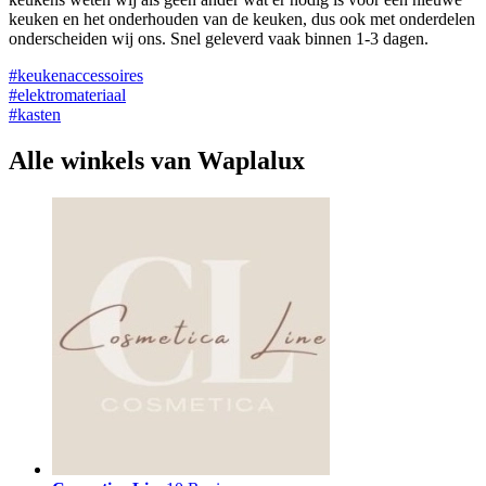
keuken en het onderhouden van de keuken, dus ook met onderdelen
onderscheiden wij ons. Snel geleverd vaak binnen 1-3 dagen.
#keukenaccessoires
#elektromateriaal
#kasten
Alle winkels van Waplalux