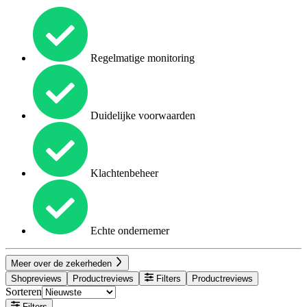
Regelmatige monitoring
Duidelijke voorwaarden
Klachtenbeheer
Echte ondernemer
Meer over de zekerheden
Shopreviews
Productreviews
Filters
Productreviews
Sorteren
Filters