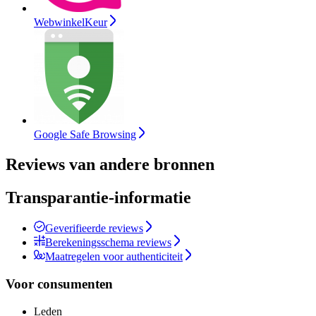
WebwinkelKeur
Google Safe Browsing
Reviews van andere bronnen
Transparantie-informatie
Geverifieerde reviews
Berekeningsschema reviews
Maatregelen voor authenticiteit
Voor consumenten
Leden