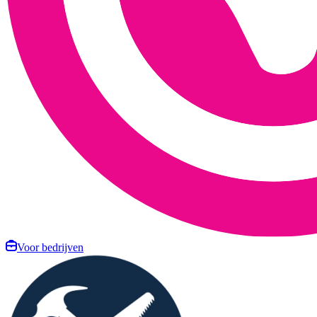
Voor bedrijven