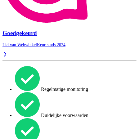
Goedgekeurd
Lid van WebwinkelKeur sinds 2024
Regelmatige monitoring
Duidelijke voorwaarden