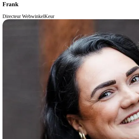
Frank
Directeur WebwinkelKeur