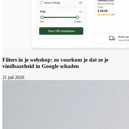
Filters in je webshop: zo voorkom je dat ze je
vindbaarheid in Google schaden
21 juli 2026