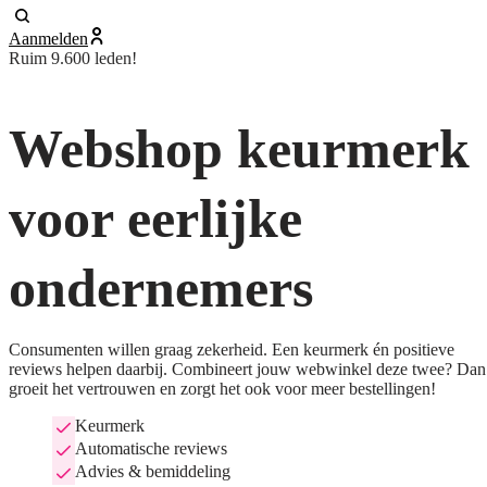
Aanmelden
Ruim 9.600 leden!
Webshop keurmerk
voor eerlijke
ondernemers
Consumenten willen graag zekerheid. Een keurmerk én positieve
reviews helpen daarbij. Combineert jouw webwinkel deze twee? Dan
groeit het vertrouwen en zorgt het ook voor meer bestellingen!
Keurmerk
Automatische reviews
Advies & bemiddeling