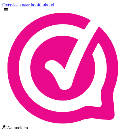
Overslaan naar hoofdinhoud
Aanmelden