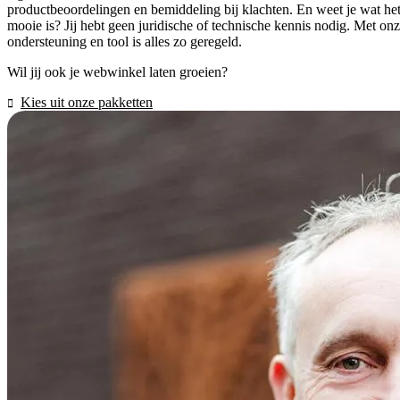
productbeoordelingen en bemiddeling bij klachten. En weet je wat he
mooie is? Jij hebt geen juridische of technische kennis nodig. Met on
ondersteuning en tool is alles zo geregeld.
Wil jij ook je webwinkel laten groeien?
Kies uit onze pakketten