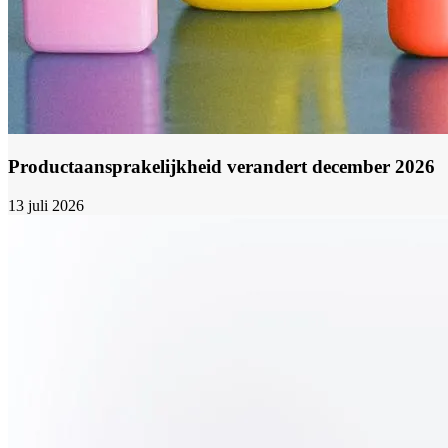
Productaansprakelijkheid verandert december 2026
13 juli 2026