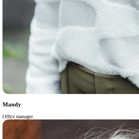
Mandy
Office manager