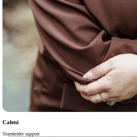
Caleni
Teamleider support