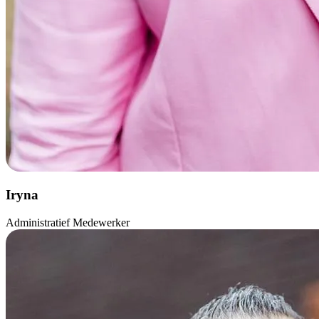
Iryna
Administratief Medewerker