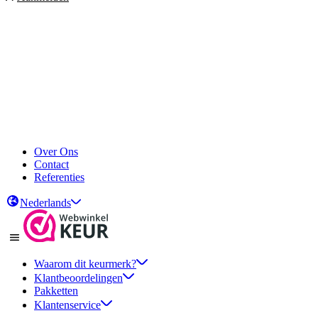
Over Ons
Contact
Referenties
Nederlands
Waarom dit keurmerk?
Klantbeoordelingen
Pakketten
Klantenservice