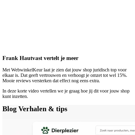
Frank Hautvast vertelt je meer
Met WebwinkelKeur laat je zien dat jouw shop juridisch top voor
elkaar is. Dat geeft vertrouwen en verhoogt je omzet tot wel 15%.
Mooie reviews versterken dat effect nog eens extra.
In deze korte video vertellen we je graag hoe jij dit voor jouw shop
kunt inzetten.
Blog
Verhalen & tips