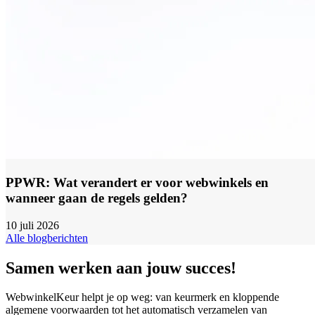
PPWR: Wat verandert er voor webwinkels en
wanneer gaan de regels gelden?
10 juli 2026
Alle blogberichten
Samen werken aan jouw succes!
WebwinkelKeur helpt je op weg: van keurmerk en kloppende
algemene voorwaarden tot het automatisch verzamelen van