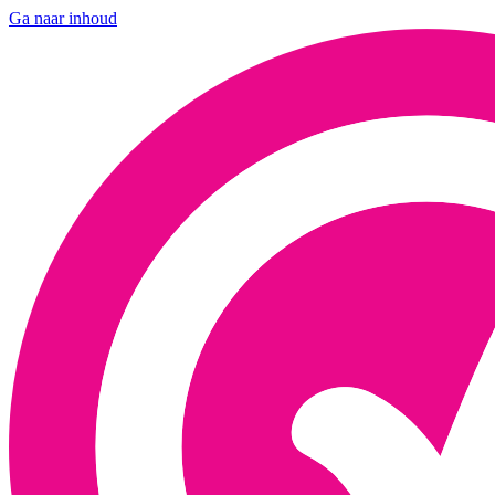
Ga naar inhoud