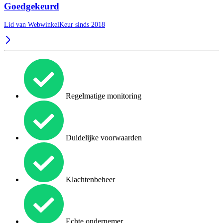
Goedgekeurd
Lid van WebwinkelKeur sinds 2018
Regelmatige monitoring
Duidelijke voorwaarden
Klachtenbeheer
Echte ondernemer