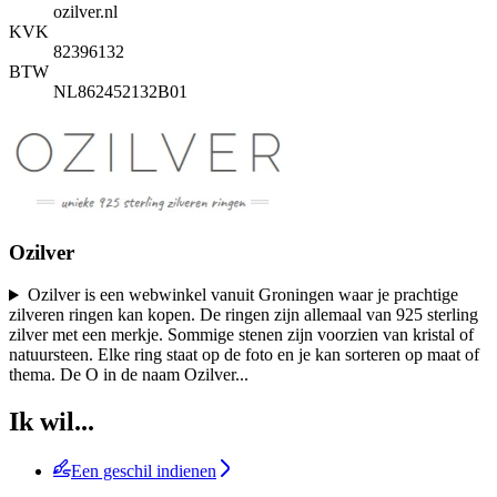
ozilver.nl
KVK
82396132
BTW
NL862452132B01
Ozilver
Ozilver is een webwinkel vanuit Groningen waar je prachtige
zilveren ringen kan kopen. De ringen zijn allemaal van 925 sterling
zilver met een merkje. Sommige stenen zijn voorzien van kristal of
natuursteen. Elke ring staat op de foto en je kan sorteren op maat of
thema. De O in de naam Ozilver
...
Ik wil...
Een geschil indienen