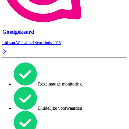
Goedgekeurd
Lid van WebwinkelKeur sinds 2018
Regelmatige monitoring
Duidelijke voorwaarden