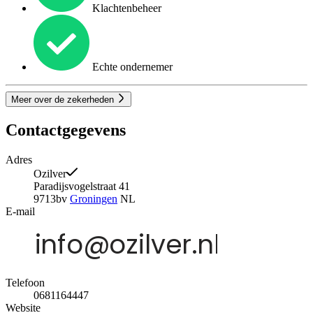
Klachtenbeheer
Echte ondernemer
Meer over de zekerheden
Contactgegevens
Adres
Ozilver
Paradijsvogelstraat 41
9713bv
Groningen
NL
E-mail
Telefoon
0681164447
Website