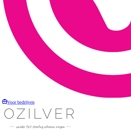
Voor bedrijven