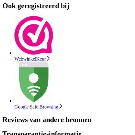
Ook geregistreerd bij
WebwinkelKeur
Google Safe Browsing
Reviews van andere bronnen
Transparantie-informatie