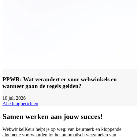
PPWR: Wat verandert er voor webwinkels en
wanneer gaan de regels gelden?
10 juli 2026
Alle blogberichten
Samen werken aan jouw succes!
WebwinkelKeur helpt je op weg: van keurmerk en kloppende
algemene voorwaarden tot het automatisch verzamelen van