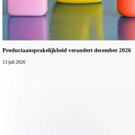
Productaansprakelijkheid verandert december 2026
13 juli 2026