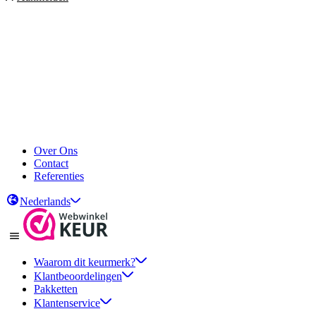
Over Ons
Contact
Referenties
Nederlands
Waarom dit keurmerk?
Klantbeoordelingen
Pakketten
Klantenservice