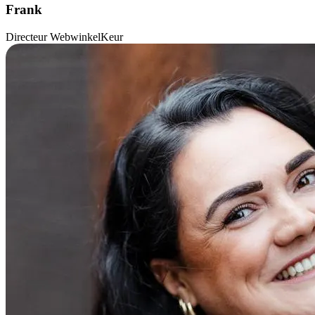
Frank
Directeur WebwinkelKeur