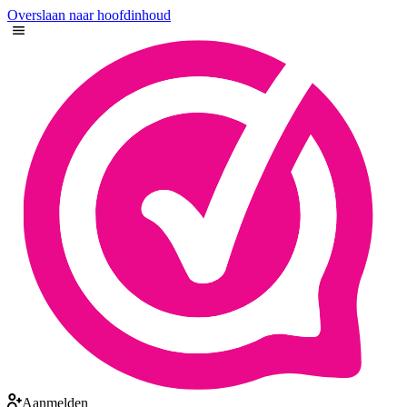
Overslaan naar hoofdinhoud
Aanmelden