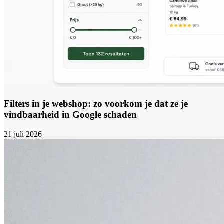
Filters in je webshop: zo voorkom je dat ze je
vindbaarheid in Google schaden
21 juli 2026