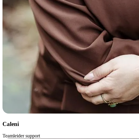
Caleni
Teamleider support