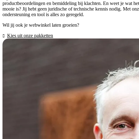
productbeoordelingen en bemiddeling bij klachten. En weet je wat he
mooie is? Jij hebt geen juridische of technische kennis nodig. Met on
ondersteuning en tool is alles zo geregeld.
Wil jij ook je webwinkel laten groeien?
Kies uit onze pakketten