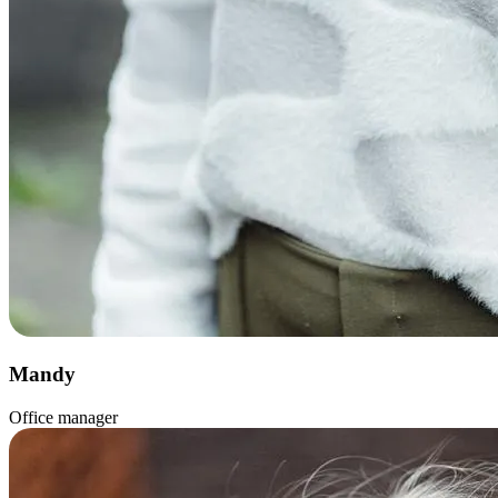
Mandy
Office manager