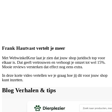
Frank Hautvast vertelt je meer
Met WebwinkelKeur laat je zien dat jouw shop juridisch top voor
elkaar is. Dat geeft vertrouwen en verhoogt je omzet tot wel 15%.
Mooie reviews versterken dat effect nog eens extra.
In deze korte video vertellen we je graag hoe jij dit voor jouw shop
kunt inzetten.
Blog
Verhalen & tips