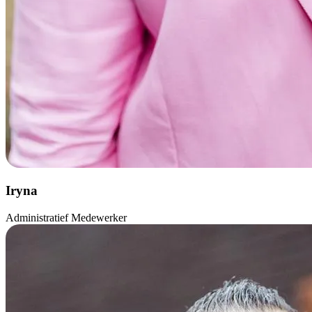
Iryna
Administratief Medewerker