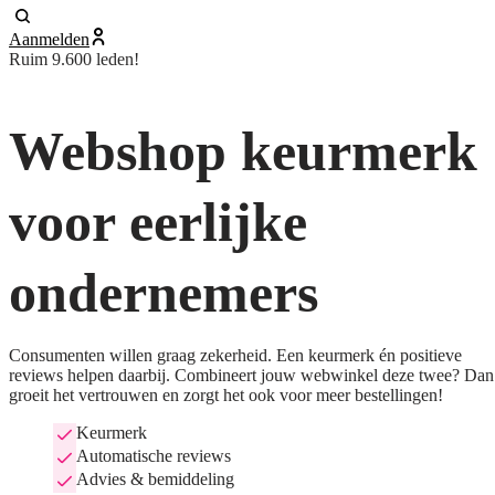
Aanmelden
Ruim 9.600 leden!
Webshop keurmerk
voor eerlijke
ondernemers
Consumenten willen graag zekerheid. Een keurmerk én positieve
reviews helpen daarbij. Combineert jouw webwinkel deze twee? Dan
groeit het vertrouwen en zorgt het ook voor meer bestellingen!
Keurmerk
Automatische reviews
Advies & bemiddeling