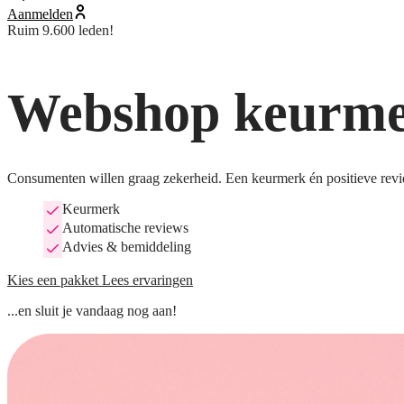
Aanmelden
Ruim 9.600 leden!
Webshop keurmer
Consumenten willen graag zekerheid. Een keurmerk én positieve revi
Keurmerk
Automatische reviews
Advies & bemiddeling
Kies een pakket
Lees ervaringen
...en sluit je vandaag nog aan!