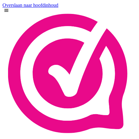
Overslaan naar hoofdinhoud