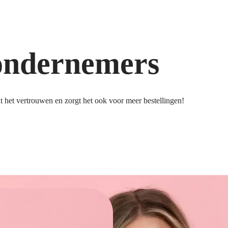
ondernemers
 het vertrouwen en zorgt het ook voor meer bestellingen!