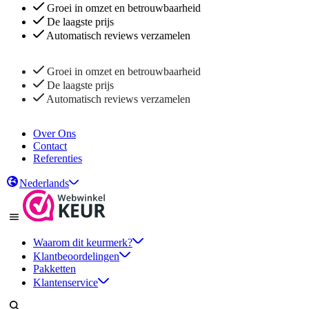
Groei in omzet en betrouwbaarheid
De laagste prijs
Automatisch reviews verzamelen
Groei in omzet en betrouwbaarheid
De laagste prijs
Automatisch reviews verzamelen
Over Ons
Contact
Referenties
Nederlands
Waarom dit keurmerk?
Klantbeoordelingen
Pakketten
Klantenservice