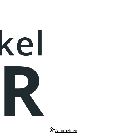
Aanmelden