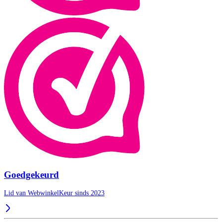
Goedgekeurd
Lid van WebwinkelKeur sinds 2023