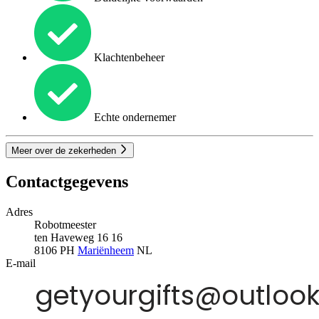
Klachtenbeheer
Echte ondernemer
Meer over de zekerheden
Contactgegevens
Adres
Robotmeester
ten Haveweg 16 16
8106 PH
Mariënheem
NL
E-mail