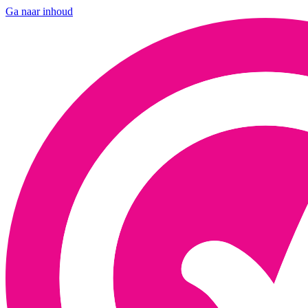
Ga naar inhoud