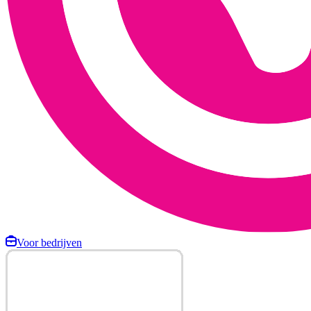
Voor bedrijven