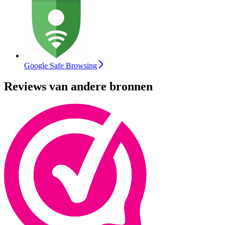
Google Safe Browsing
Reviews van andere bronnen