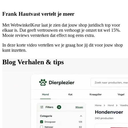
Frank Hautvast vertelt je meer
Met WebwinkelKeur laat je zien dat jouw shop juridisch top voor
elkaar is. Dat geeft vertrouwen en verhoogt je omzet tot wel 15%.
Mooie reviews versterken dat effect nog eens extra.
In deze korte video vertellen we je graag hoe jij dit voor jouw shop
kunt inzetten.
Blog
Verhalen & tips