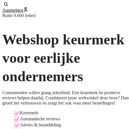
Aanmelden
Ruim 9.600 leden!
Webshop keurmerk
voor eerlijke
ondernemers
Consumenten willen graag zekerheid. Een keurmerk én positieve
reviews helpen daarbij. Combineert jouw webwinkel deze twee? Dan
groeit het vertrouwen en zorgt het ook voor meer bestellingen!
Keurmerk
Automatische reviews
Advies & bemiddeling