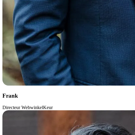
Frank
Directeur WebwinkelKeur