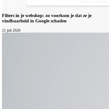
Filters in je webshop: zo voorkom je dat ze je
vindbaarheid in Google schaden
21 juli 2026