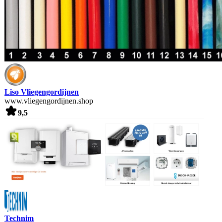
Liso Vliegengordijnen
www.vliegengordijnen.shop
9,5
Technim