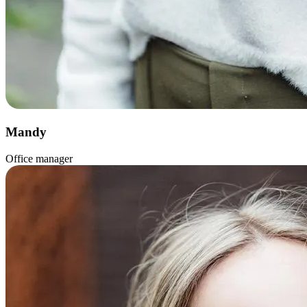
Mandy
Office manager