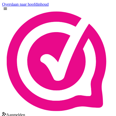
Overslaan naar hoofdinhoud
Aanmelden