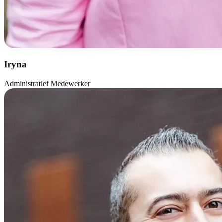
Iryna
Administratief Medewerker