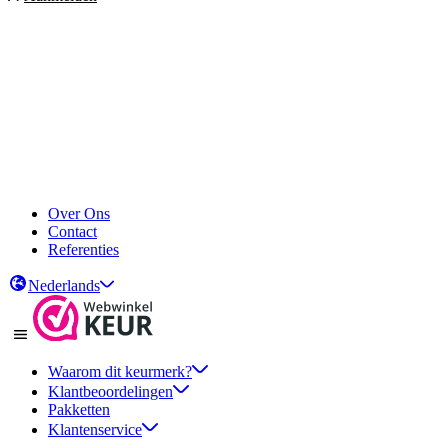
Over Ons
Contact
Referenties
Nederlands
Waarom dit keurmerk?
Klantbeoordelingen
Pakketten
Klantenservice