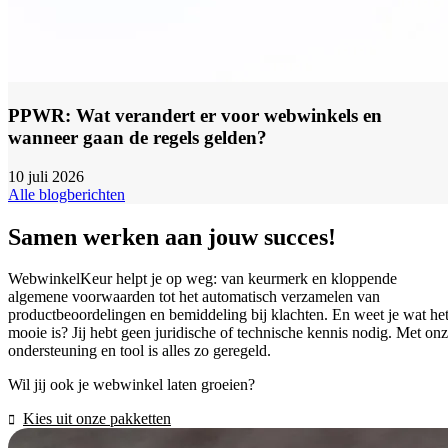
PPWR: Wat verandert er voor webwinkels en
wanneer gaan de regels gelden?
10 juli 2026
Alle blogberichten
Samen werken aan jouw succes!
WebwinkelKeur helpt je op weg: van keurmerk en kloppende
algemene voorwaarden tot het automatisch verzamelen van
productbeoordelingen en bemiddeling bij klachten. En weet je wat he
mooie is? Jij hebt geen juridische of technische kennis nodig. Met on
ondersteuning en tool is alles zo geregeld.
Wil jij ook je webwinkel laten groeien?
Kies uit onze pakketten