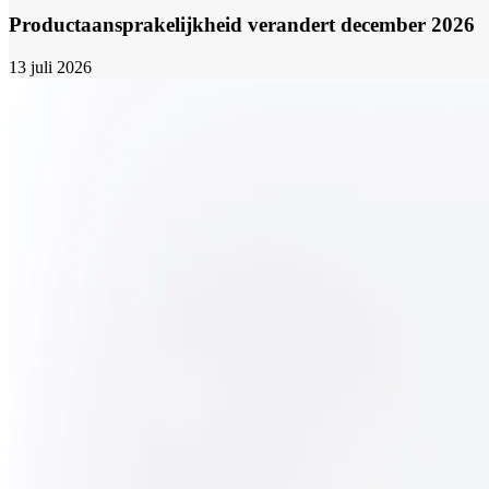
Productaansprakelijkheid verandert december 2026
13 juli 2026