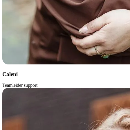
Caleni
Teamleider support