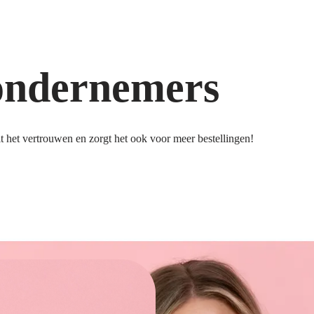
ondernemers
 het vertrouwen en zorgt het ook voor meer bestellingen!