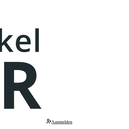
Aanmelden