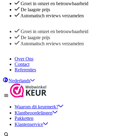
Groei in omzet en betrouwbaarheid
De laagste prijs
Automatisch reviews verzamelen
Groei in omzet en betrouwbaarheid
De laagste prijs
Automatisch reviews verzamelen
Over Ons
Contact
Referenties
Nederlands
Waarom dit keurmerk?
Klantbeoordelingen
Pakketten
Klantenservice