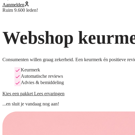
Aanmelden
Ruim 9.600 leden!
Webshop keurmer
Consumenten willen graag zekerheid. Een keurmerk én positieve revi
Keurmerk
Automatische reviews
Advies & bemiddeling
Kies een pakket
Lees ervaringen
...en sluit je vandaag nog aan!