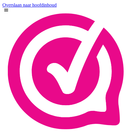
Overslaan naar hoofdinhoud