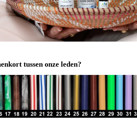
nenkort tussen onze leden?