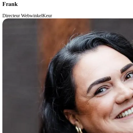
Frank
Directeur WebwinkelKeur