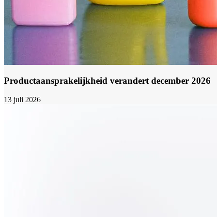
Productaansprakelijkheid verandert december 2026
13 juli 2026