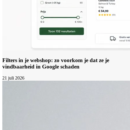
Filters in je webshop: zo voorkom je dat ze je
vindbaarheid in Google schaden
21 juli 2026