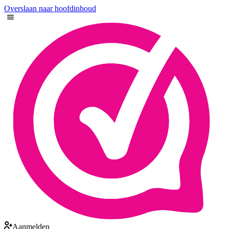
Overslaan naar hoofdinhoud
Aanmelden