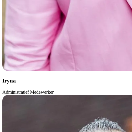
Iryna
Administratief Medewerker