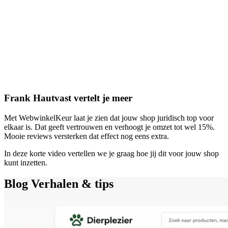
Frank Hautvast vertelt je meer
Met WebwinkelKeur laat je zien dat jouw shop juridisch top voor
elkaar is. Dat geeft vertrouwen en verhoogt je omzet tot wel 15%.
Mooie reviews versterken dat effect nog eens extra.
In deze korte video vertellen we je graag hoe jij dit voor jouw shop
kunt inzetten.
Blog
Verhalen & tips