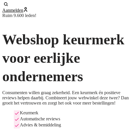
Aanmelden
Ruim 9.600 leden!
Webshop keurmerk
voor eerlijke
ondernemers
Consumenten willen graag zekerheid. Een keurmerk én positieve
reviews helpen daarbij. Combineert jouw webwinkel deze twee? Dan
groeit het vertrouwen en zorgt het ook voor meer bestellingen!
Keurmerk
Automatische reviews
Advies & bemiddeling