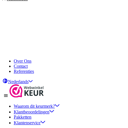
Over Ons
Contact
Referenties
Nederlands
Waarom dit keurmerk?
Klantbeoordelingen
Pakketten
Klantenservice