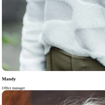
Mandy
Office manager