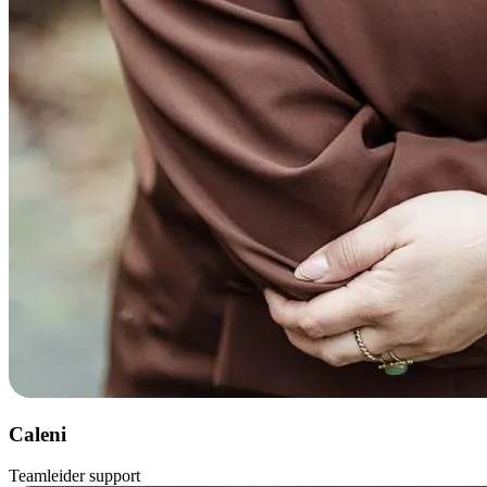
Caleni
Teamleider support