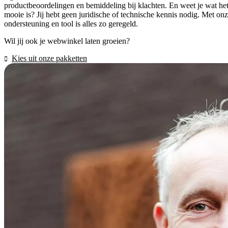
productbeoordelingen en bemiddeling bij klachten. En weet je wat he
mooie is? Jij hebt geen juridische of technische kennis nodig. Met on
ondersteuning en tool is alles zo geregeld.
Wil jij ook je webwinkel laten groeien?
Kies uit onze pakketten