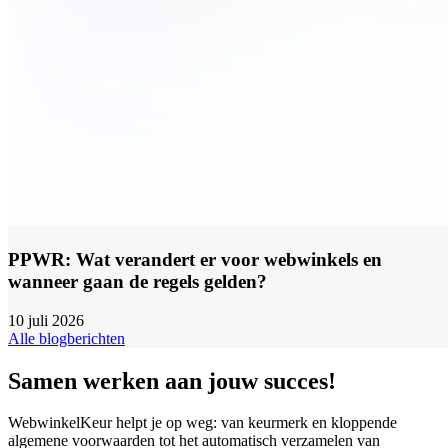
PPWR: Wat verandert er voor webwinkels en
wanneer gaan de regels gelden?
10 juli 2026
Alle blogberichten
Samen werken aan jouw succes!
WebwinkelKeur helpt je op weg: van keurmerk en kloppende
algemene voorwaarden tot het automatisch verzamelen van