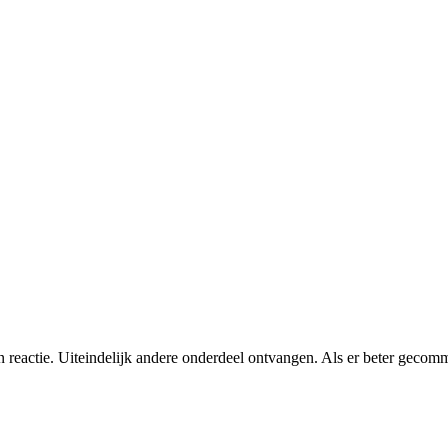
n reactie. Uiteindelijk andere onderdeel ontvangen. Als er beter gec