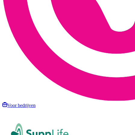
Voor bedrijven