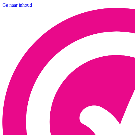
Ga naar inhoud