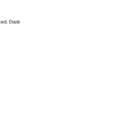
goed. Dank