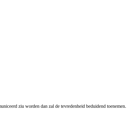
ommuniceerd ziu worden dan zal de tevredenheid beduidend toenemen.