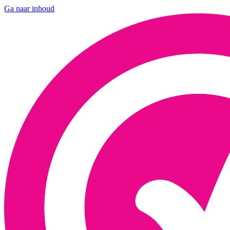
Ga naar inhoud