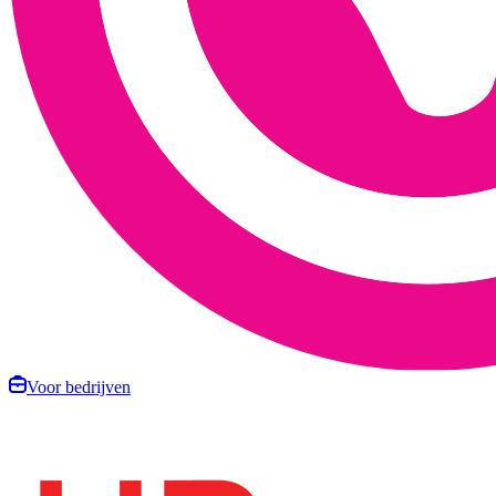
Voor bedrijven