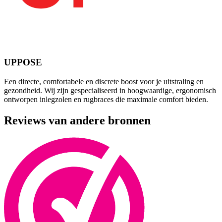
UPPOSE
Een directe, comfortabele en discrete boost voor je uitstraling en
gezondheid. Wij zijn gespecialiseerd in hoogwaardige, ergonomisch
ontworpen inlegzolen en rugbraces die maximale comfort bieden.
Reviews van andere bronnen