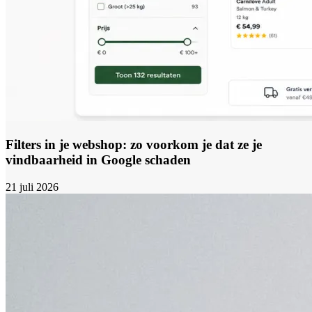
Filters in je webshop: zo voorkom je dat ze je
vindbaarheid in Google schaden
21 juli 2026