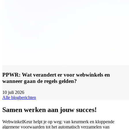
PPWR: Wat verandert er voor webwinkels en
wanneer gaan de regels gelden?
10 juli 2026
Alle blogberichten
Samen werken aan jouw succes!
WebwinkelKeur helpt je op weg: van keurmerk en kloppende
algemene voorwaarden tot het automatisch verzamelen van