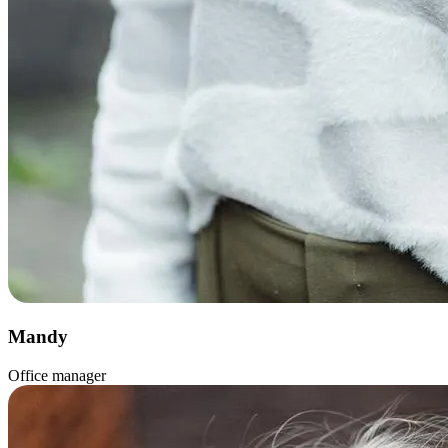
Mandy
Office manager