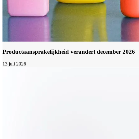
Productaansprakelijkheid verandert december 2026
13 juli 2026