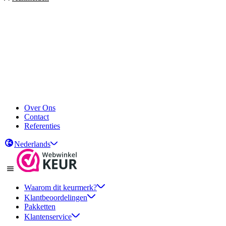
Over Ons
Contact
Referenties
Nederlands
Waarom dit keurmerk?
Klantbeoordelingen
Pakketten
Klantenservice