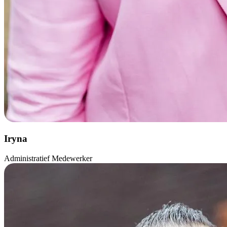
Iryna
Administratief Medewerker