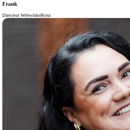
Frank
Directeur WebwinkelKeur