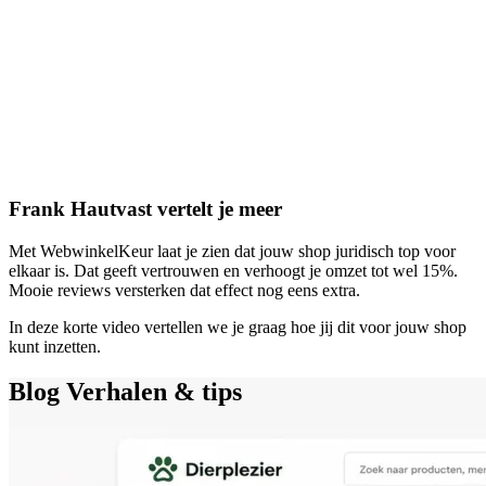
Frank Hautvast vertelt je meer
Met WebwinkelKeur laat je zien dat jouw shop juridisch top voor
elkaar is. Dat geeft vertrouwen en verhoogt je omzet tot wel 15%.
Mooie reviews versterken dat effect nog eens extra.
In deze korte video vertellen we je graag hoe jij dit voor jouw shop
kunt inzetten.
Blog
Verhalen & tips