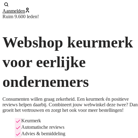
Aanmelden
Ruim 9.600 leden!
Webshop keurmerk
voor eerlijke
ondernemers
Consumenten willen graag zekerheid. Een keurmerk én positieve
reviews helpen daarbij. Combineert jouw webwinkel deze twee? Dan
groeit het vertrouwen en zorgt het ook voor meer bestellingen!
Keurmerk
Automatische reviews
Advies & bemiddeling