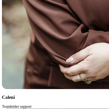
Caleni
Teamleider support