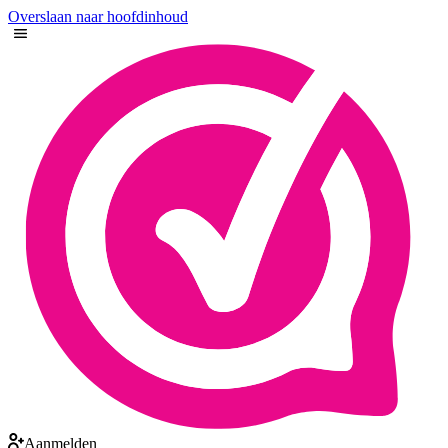
Overslaan naar hoofdinhoud
Aanmelden