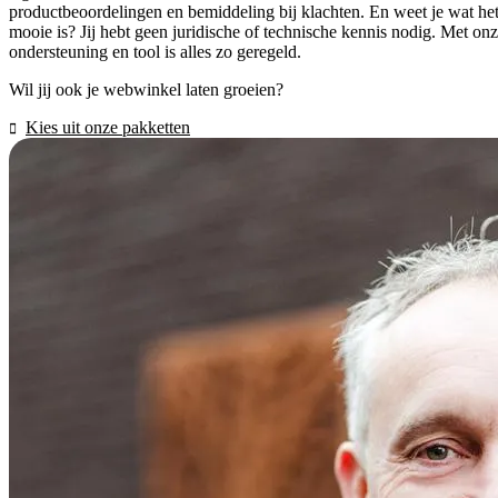
productbeoordelingen en bemiddeling bij klachten. En weet je wat he
mooie is? Jij hebt geen juridische of technische kennis nodig. Met on
ondersteuning en tool is alles zo geregeld.
Wil jij ook je webwinkel laten groeien?
Kies uit onze pakketten