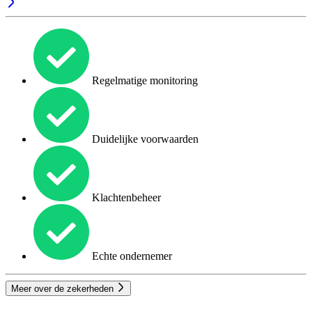
Regelmatige monitoring
Duidelijke voorwaarden
Klachtenbeheer
Echte ondernemer
Meer over de zekerheden