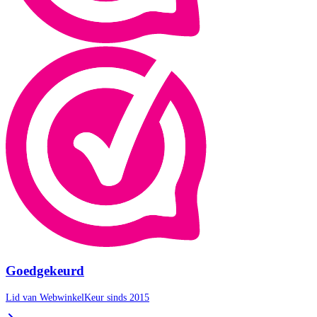
Goedgekeurd
Lid van WebwinkelKeur sinds 2015