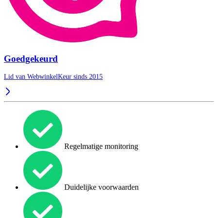
Goedgekeurd
Lid van WebwinkelKeur sinds 2015
Regelmatige monitoring
Duidelijke voorwaarden