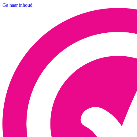
Ga naar inhoud