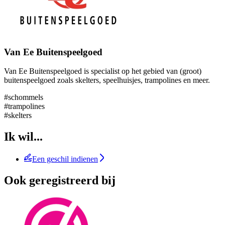
Van Ee Buitenspeelgoed
Van Ee Buitenspeelgoed is specialist op het gebied van (groot)
buitenspeelgoed zoals skelters, speelhuisjes, trampolines en meer.
#schommels
#trampolines
#skelters
Ik wil...
Een geschil indienen
Ook geregistreerd bij