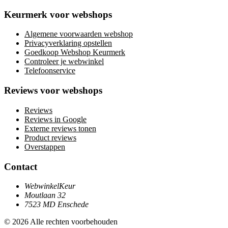
Keurmerk voor webshops
Algemene voorwaarden webshop
Privacyverklaring opstellen
Goedkoop Webshop Keurmerk
Controleer je webwinkel
Telefoonservice
Reviews voor webshops
Reviews
Reviews in Google
Externe reviews tonen
Product reviews
Overstappen
Contact
WebwinkelKeur
Moutlaan 32
7523 MD Enschede
© 2026 Alle rechten voorbehouden