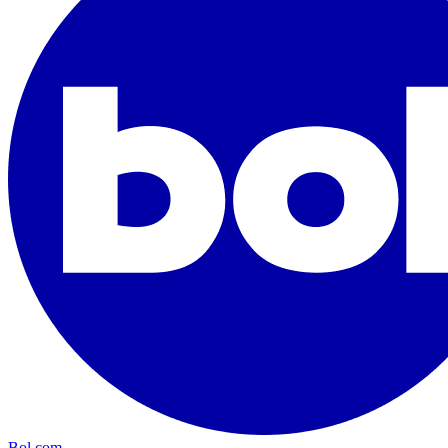
Bol.com