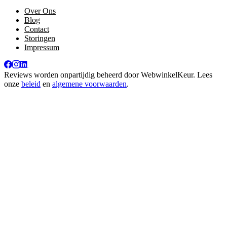
Over Ons
Blog
Contact
Storingen
Impressum
Reviews worden onpartijdig beheerd door
WebwinkelKeur
. Lees
onze
beleid
en
algemene voorwaarden
.