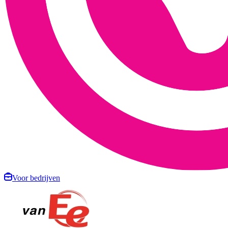
Voor bedrijven