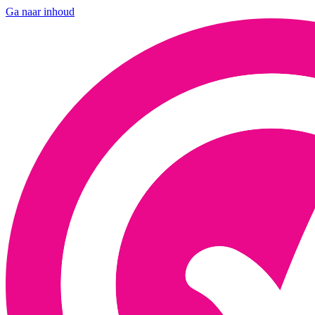
Ga naar inhoud