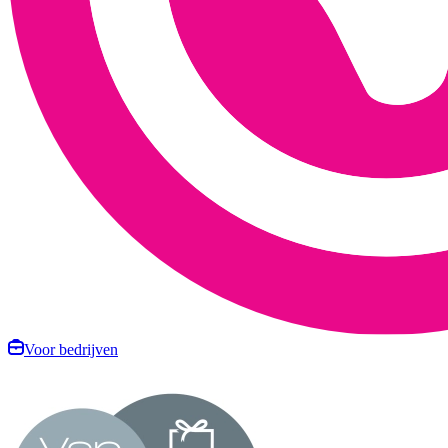
Voor bedrijven