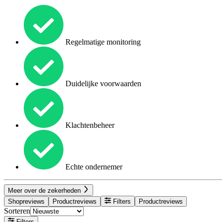
Regelmatige monitoring
Duidelijke voorwaarden
Klachtenbeheer
Echte ondernemer
Meer over de zekerheden
Shopreviews
Productreviews
Filters
Productreviews
Sorteren
Filters