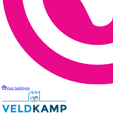
Voor bedrijven