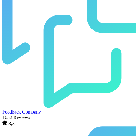
Feedback Company
1632 Reviews
8,3