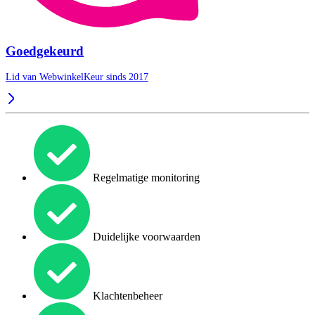
Goedgekeurd
Lid van WebwinkelKeur sinds 2017
Regelmatige monitoring
Duidelijke voorwaarden
Klachtenbeheer