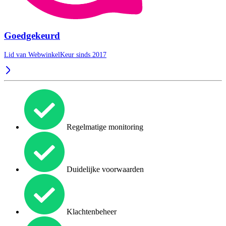
Goedgekeurd
Lid van WebwinkelKeur sinds 2017
Regelmatige monitoring
Duidelijke voorwaarden
Klachtenbeheer