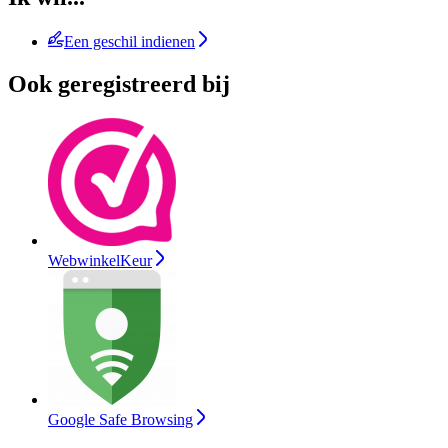
Een geschil indienen
Ook geregistreerd bij
WebwinkelKeur
Google Safe Browsing