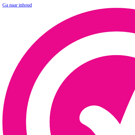
Ga naar inhoud