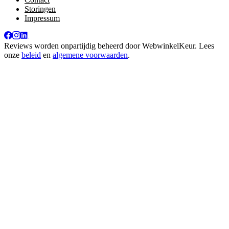
Storingen
Impressum
Reviews worden onpartijdig beheerd door
WebwinkelKeur
. Lees
onze
beleid
en
algemene voorwaarden
.