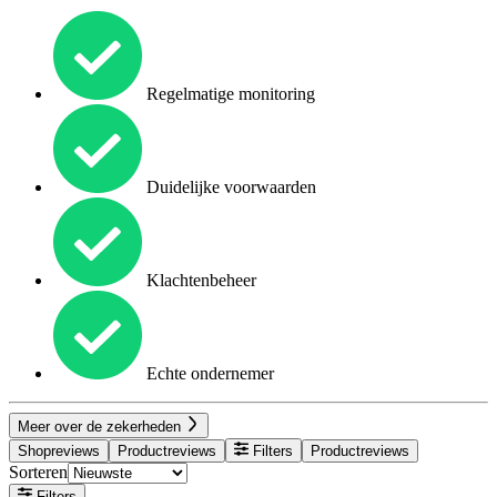
Regelmatige monitoring
Duidelijke voorwaarden
Klachtenbeheer
Echte ondernemer
Meer over de zekerheden
Shopreviews
Productreviews
Filters
Productreviews
Sorteren
Filters