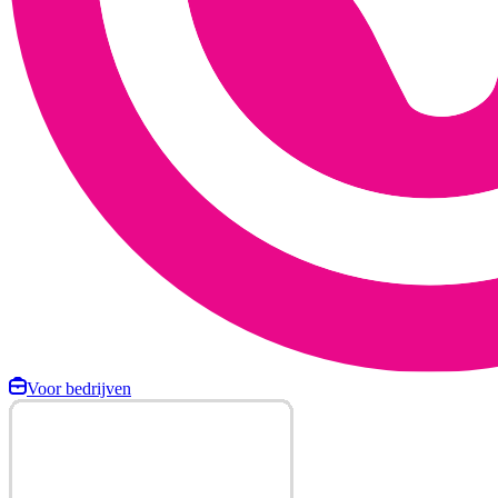
Voor bedrijven