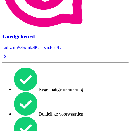
Goedgekeurd
Lid van WebwinkelKeur sinds 2017
Regelmatige monitoring
Duidelijke voorwaarden