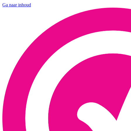
Ga naar inhoud