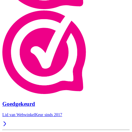
Goedgekeurd
Lid van WebwinkelKeur sinds 2017