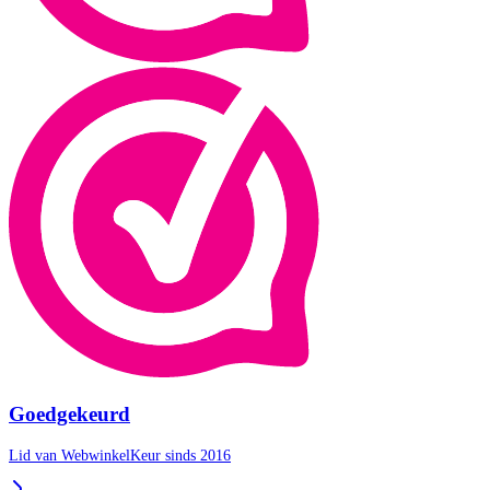
Goedgekeurd
Lid van WebwinkelKeur sinds 2016