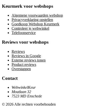
Keurmerk voor webshops
Algemene voorwaarden webshop
Privacyverklaring opstellen
Goedkoop Webshop Keurmerk
Controleer je webwinkel
Telefoonservice
Reviews voor webshops
Reviews
Reviews in Google
Externe reviews tonen
Product reviews
Overstappen
Contact
WebwinkelKeur
Moutlaan 32
7523 MD Enschede
© 2026 Alle rechten voorbehouden