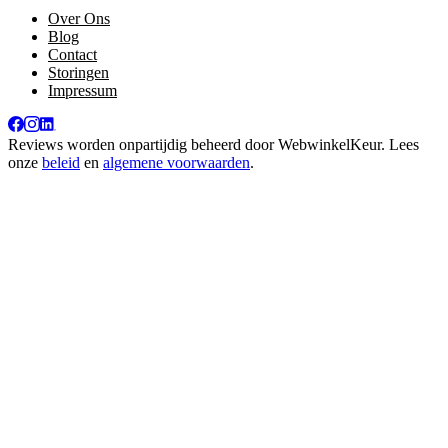
Over Ons
Blog
Contact
Storingen
Impressum
Reviews worden onpartijdig beheerd door
WebwinkelKeur
. Lees
onze
beleid
en
algemene voorwaarden
.