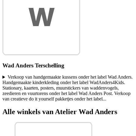
Wad Anders Terschelling
Verkoop van handgemaakte kussens onder het label Wad Anders.
Handgemaakte kinderkleding onder het label WadAnders4Kids.
Stationary, kaarten, posters, muurstickers van waddenvogels,
zeedieren en vuurtorens onder het label Wad Anders Post. Verkoop
van creatieve do it yourself pakketjes onder het label
...
Alle winkels van Atelier Wad Anders