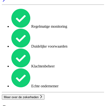
Regelmatige monitoring
Duidelijke voorwaarden
Klachtenbeheer
Echte ondernemer
Meer over de zekerheden