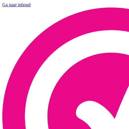
Ga naar inhoud