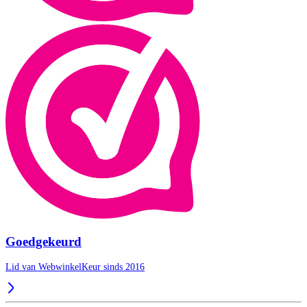
Goedgekeurd
Lid van WebwinkelKeur sinds 2016