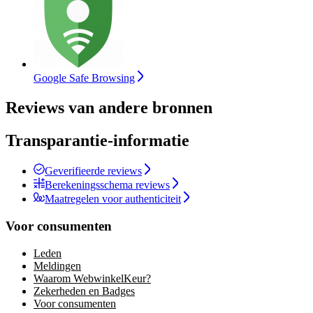
Google Safe Browsing
Reviews van andere bronnen
Transparantie-informatie
Geverifieerde reviews
Berekeningsschema reviews
Maatregelen voor authenticiteit
Voor consumenten
Leden
Meldingen
Waarom WebwinkelKeur?
Zekerheden en Badges
Voor consumenten