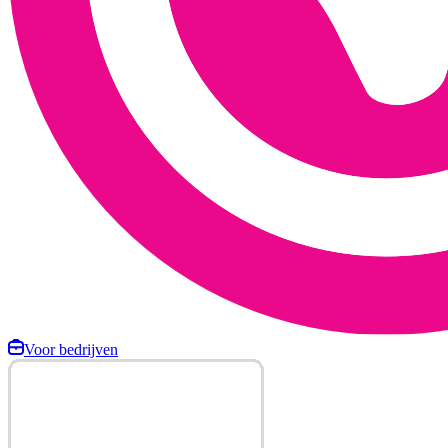
Voor bedrijven