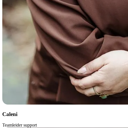
Caleni
Teamleider support