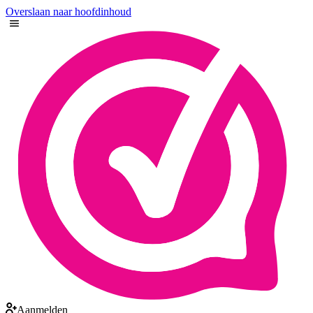
Overslaan naar hoofdinhoud
Aanmelden