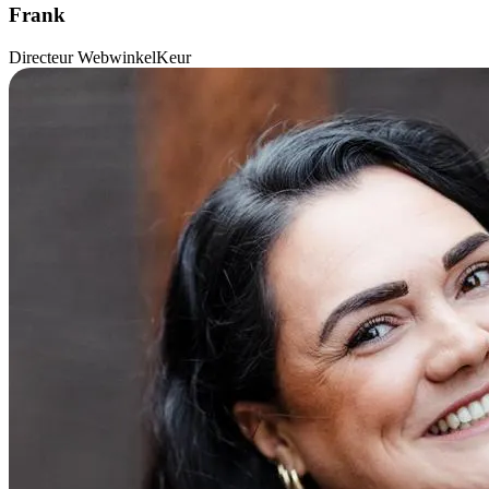
Frank
Directeur WebwinkelKeur