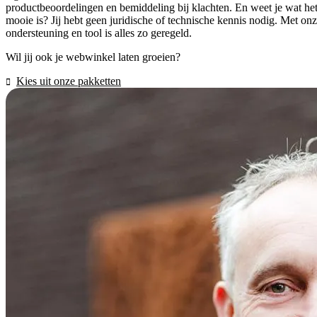
productbeoordelingen en bemiddeling bij klachten. En weet je wat he
mooie is? Jij hebt geen juridische of technische kennis nodig. Met on
ondersteuning en tool is alles zo geregeld.
Wil jij ook je webwinkel laten groeien?
Kies uit onze pakketten