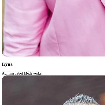
Iryna
Administratief Medewerker