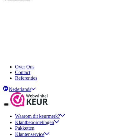
Over Ons
Contact
Referenties
Nederlands
Waarom dit keurmerk?
Klantbeoordelingen
Pakketten
Klantenservice