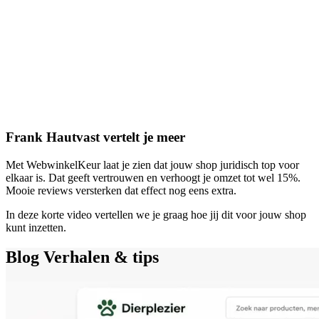
Frank Hautvast vertelt je meer
Met WebwinkelKeur laat je zien dat jouw shop juridisch top voor
elkaar is. Dat geeft vertrouwen en verhoogt je omzet tot wel 15%.
Mooie reviews versterken dat effect nog eens extra.
In deze korte video vertellen we je graag hoe jij dit voor jouw shop
kunt inzetten.
Blog
Verhalen & tips