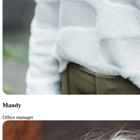
Mandy
Office manager