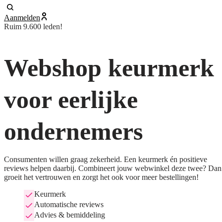
Aanmelden
Ruim 9.600 leden!
Webshop keurmerk
voor eerlijke
ondernemers
Consumenten willen graag zekerheid. Een keurmerk én positieve
reviews helpen daarbij. Combineert jouw webwinkel deze twee? Dan
groeit het vertrouwen en zorgt het ook voor meer bestellingen!
Keurmerk
Automatische reviews
Advies & bemiddeling