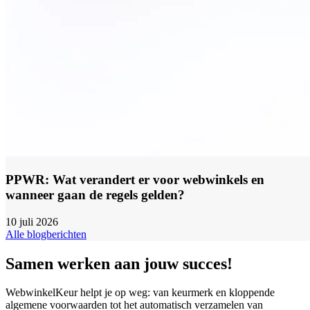
PPWR: Wat verandert er voor webwinkels en
wanneer gaan de regels gelden?
10 juli 2026
Alle blogberichten
Samen werken aan jouw succes!
WebwinkelKeur helpt je op weg: van keurmerk en kloppende
algemene voorwaarden tot het automatisch verzamelen van