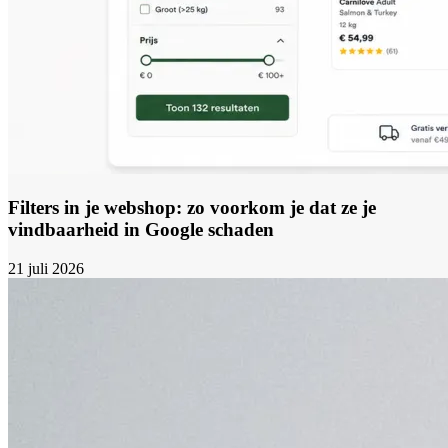
Filters in je webshop: zo voorkom je dat ze je
vindbaarheid in Google schaden
21 juli 2026