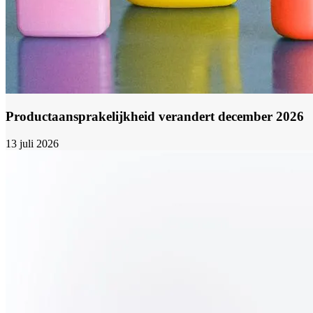
Productaansprakelijkheid verandert december 2026
13 juli 2026