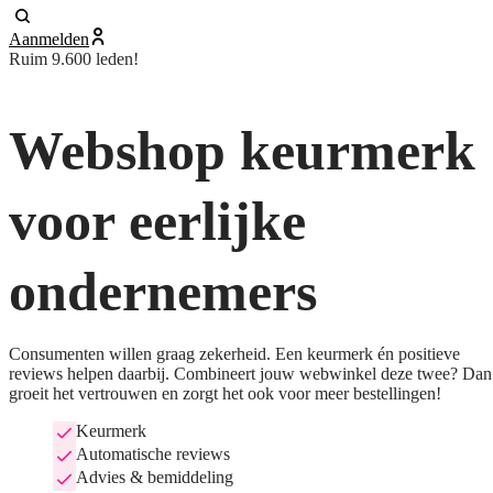
Aanmelden
Ruim 9.600 leden!
Webshop keurmerk
voor eerlijke
ondernemers
Consumenten willen graag zekerheid. Een keurmerk én positieve
reviews helpen daarbij. Combineert jouw webwinkel deze twee? Dan
groeit het vertrouwen en zorgt het ook voor meer bestellingen!
Keurmerk
Automatische reviews
Advies & bemiddeling