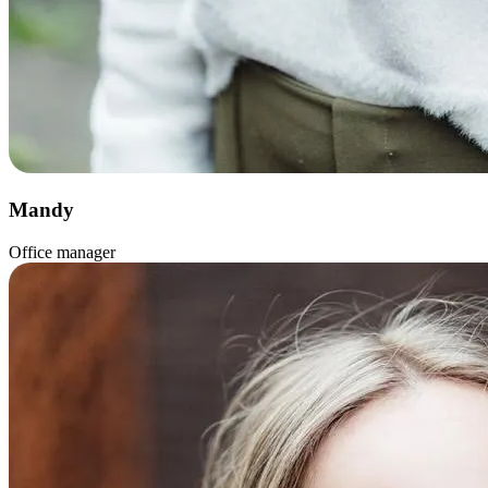
Mandy
Office manager