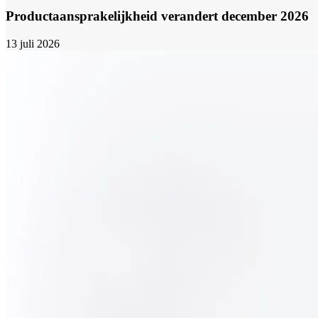
Productaansprakelijkheid verandert december 2026
13 juli 2026