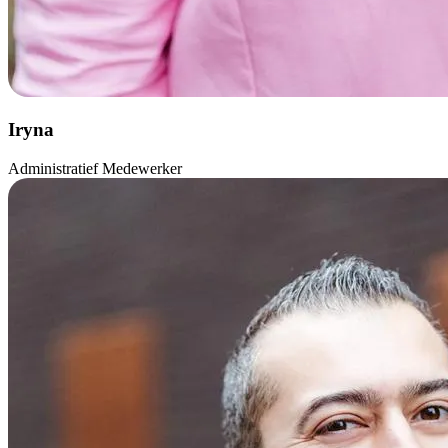
Iryna
Administratief Medewerker