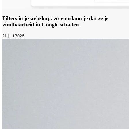
Filters in je webshop: zo voorkom je dat ze je
vindbaarheid in Google schaden
21 juli 2026