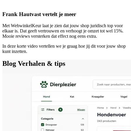
Frank Hautvast vertelt je meer
Met WebwinkelKeur laat je zien dat jouw shop juridisch top voor
elkaar is. Dat geeft vertrouwen en verhoogt je omzet tot wel 15%.
Mooie reviews versterken dat effect nog eens extra.
In deze korte video vertellen we je graag hoe jij dit voor jouw shop
kunt inzetten.
Blog
Verhalen & tips