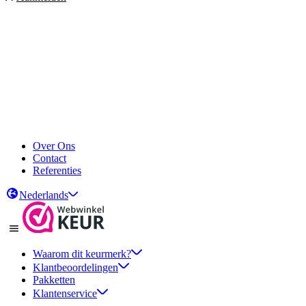
Over Ons
Contact
Referenties
Nederlands
Waarom dit keurmerk?
Klantbeoordelingen
Pakketten
Klantenservice