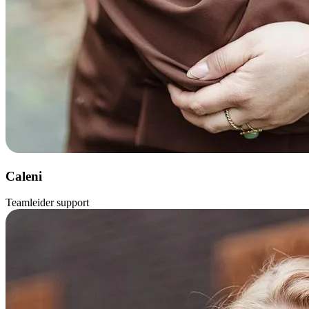
Caleni
Teamleider support