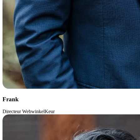
Frank
Directeur WebwinkelKeur