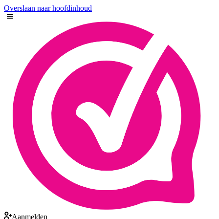
Overslaan naar hoofdinhoud
Aanmelden