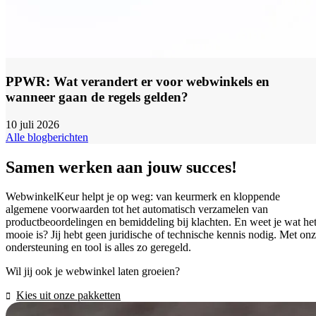
PPWR: Wat verandert er voor webwinkels en
wanneer gaan de regels gelden?
10 juli 2026
Alle blogberichten
Samen werken aan jouw succes!
WebwinkelKeur helpt je op weg: van keurmerk en kloppende
algemene voorwaarden tot het automatisch verzamelen van
productbeoordelingen en bemiddeling bij klachten. En weet je wat he
mooie is? Jij hebt geen juridische of technische kennis nodig. Met on
ondersteuning en tool is alles zo geregeld.
Wil jij ook je webwinkel laten groeien?
Kies uit onze pakketten