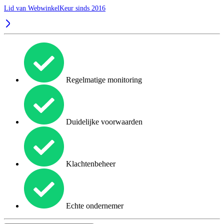
Lid van WebwinkelKeur sinds 2016
Regelmatige monitoring
Duidelijke voorwaarden
Klachtenbeheer
Echte ondernemer