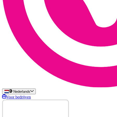
Nederlands
Voor bedrijven