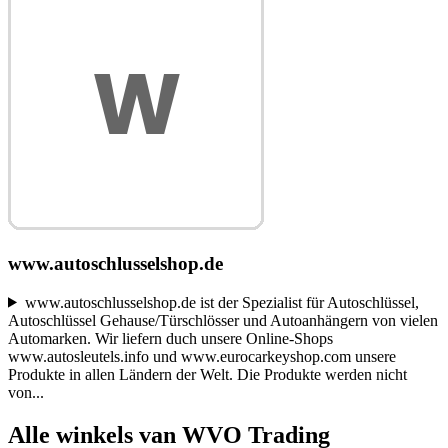
www.autoschlusselshop.de
www.autoschlusselshop.de ist der Spezialist für Autoschlüssel,
Autoschlüssel Gehause/Türschlösser und Autoanhängern von vielen
Automarken. Wir liefern duch unsere Online-Shops
www.autosleutels.info und www.eurocarkeyshop.com unsere
Produkte in allen Ländern der Welt. Die Produkte werden nicht
von
...
Alle winkels van WVO Trading