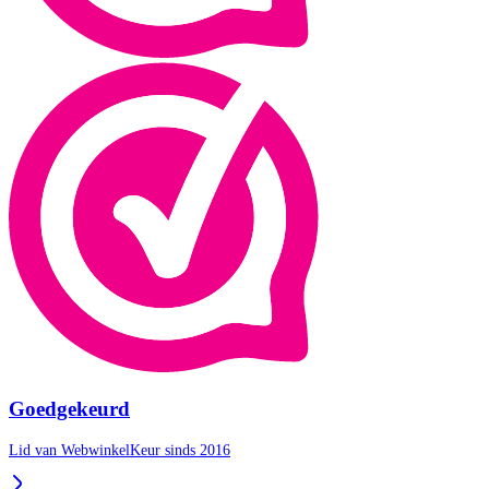
Goedgekeurd
Lid van WebwinkelKeur sinds 2016