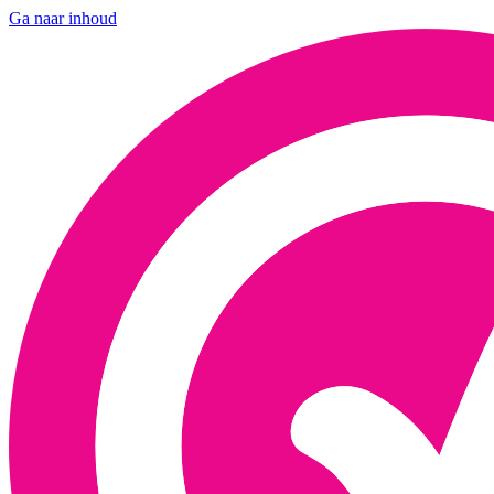
Ga naar inhoud