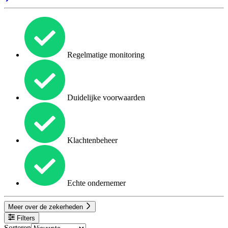
Regelmatige monitoring
Duidelijke voorwaarden
Klachtenbeheer
Echte ondernemer
Meer over de zekerheden
Filters
Sorteren