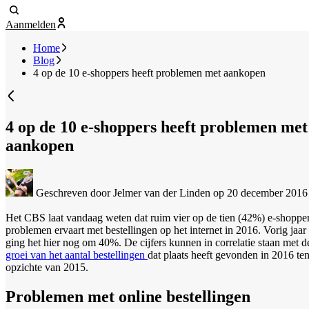
Aanmelden
Home
Blog
4 op de 10 e-shoppers heeft problemen met aankopen
4 op de 10 e-shoppers heeft problemen met
aankopen
Geschreven door Jelmer van der Linden
op 20 december 2016
Het CBS laat vandaag weten dat ruim vier op de tien (42%) e-shoppe
problemen ervaart met bestellingen op het internet in 2016. Vorig jaar
ging het hier nog om 40%. De cijfers kunnen in correlatie staan met d
groei van het aantal bestellingen
dat plaats heeft gevonden in 2016 te
opzichte van 2015.
Problemen met online bestellingen