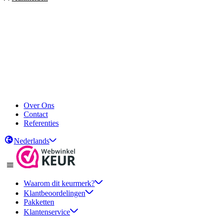
Over Ons
Contact
Referenties
Nederlands
Waarom dit keurmerk?
Klantbeoordelingen
Pakketten
Klantenservice