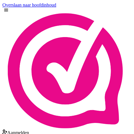
Overslaan naar hoofdinhoud
Aanmelden