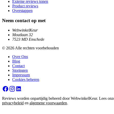
Externe reviews tonen
Product reviews
Overstappen
Neem contact op met
WebwinkelKeur
Moutlaan 32
7523 MD Enschede
© 2026 Alle rechten voorbehouden
Over Ons
Blog
Contact
Storingen
Impressum
Cookies beheren
Reviews worden onpartijdig beheerd door WebwinkelKeur. Lees onz
privacybeleid
en
algemene voorwaarden
.