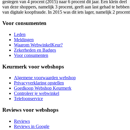
gestegen van 4 procent (2015) naar 6 procent dit jaar. Een klein deel
van deze shoppers, namelijk 3 procent, geeft aan last gehad te hebben
van digitale koopfraude. In 2015 was dit iets lager, namelijk 2 procent
Voor consumenten
Leden
Meldingen
Waarom WebwinkelKeur?
Zekerheden en Badges
Voor consumenten
Keurmerk voor webshops
Algemene voorwaarden webshop
Privacyverklaring opstellen
Goedkoop Webshop Keurmerk
Controleer je webwinkel
Telefoonservice
Reviews voor webshops
Reviews
Reviews in Google