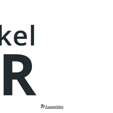
Aanmelden