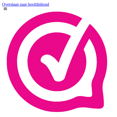
Overslaan naar hoofdinhoud