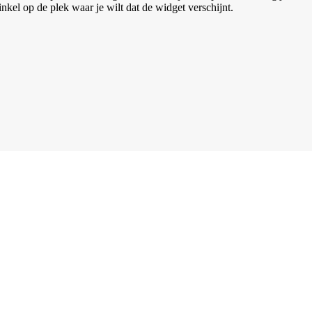
el op de plek waar je wilt dat de widget verschijnt.