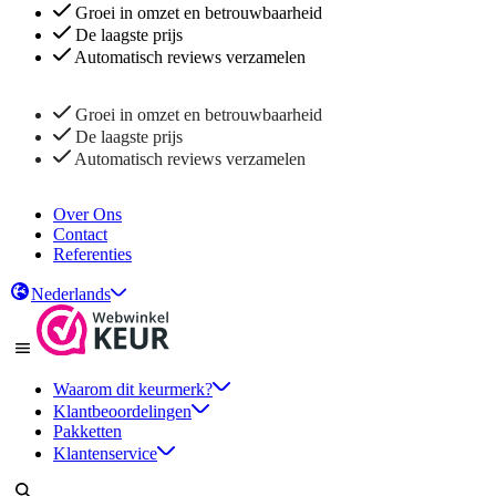
Groei in omzet en betrouwbaarheid
De laagste prijs
Automatisch reviews verzamelen
Groei in omzet en betrouwbaarheid
De laagste prijs
Automatisch reviews verzamelen
Over Ons
Contact
Referenties
Nederlands
Waarom dit keurmerk?
Klantbeoordelingen
Pakketten
Klantenservice