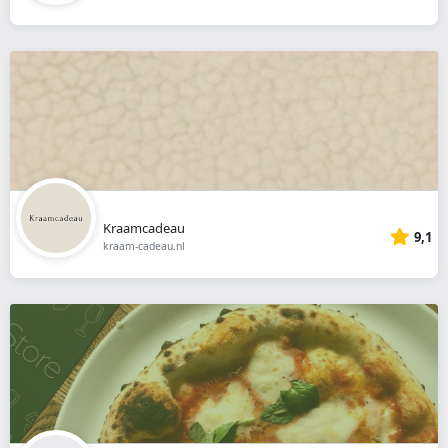
Kraamcadeau
9,1
kraam-cadeau.nl