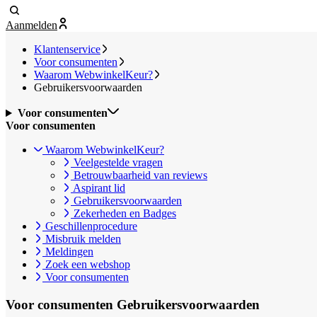
Aanmelden
Klantenservice
Voor consumenten
Waarom WebwinkelKeur?
Gebruikersvoorwaarden
Voor consumenten
Voor consumenten
Waarom WebwinkelKeur?
Veelgestelde vragen
Betrouwbaarheid van reviews
Aspirant lid
Gebruikersvoorwaarden
Zekerheden en Badges
Geschillenprocedure
Misbruik melden
Meldingen
Zoek een webshop
Voor consumenten
Voor consumenten
Gebruikersvoorwaarden