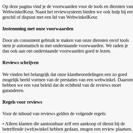
Op deze pagina vind je de voorwaarden voor de tools en diensten van
WebwinkelKeur. Naast het reviewsysteem bieden we ook hulp bij ee
geschil of dispuut met een lid van WebwinkelKeur.
Instemming met onze voorwaarden
Door als consument gebruik te maken van onze diensten en/of tools
stem je automatisch in met onderstaande voorwaarden. We raden je
dan ook aan om onderstaande voorwaarden goed te lezen.
Reviews schrijven
We vinden het belangrijk dat onze klantbeoordelingen een zo goed
mogelijk beeld vormen van de prestaties van een webwinkel. Daarom
hebben we een vast beleid dat de echtheid van de reviews moet
garanderen.
Regels voor reviews
Voor de inhoud van reviews gelden de volgende regels:
• Alleen klanten die aantoonbaar zelf een aankoop of dienst bij de
betreffende (web)winkel hebben gedaan, mogen een review plaatsen.