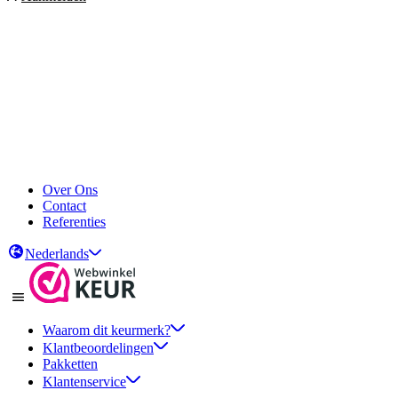
Over Ons
Contact
Referenties
Nederlands
Waarom dit keurmerk?
Klantbeoordelingen
Pakketten
Klantenservice