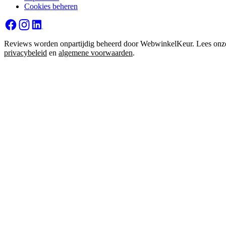
Cookies beheren
Reviews worden onpartijdig beheerd door WebwinkelKeur. Lees onz
privacybeleid
en
algemene voorwaarden
.