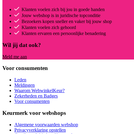
Klanten voelen zich bij jou in goede handen
Jouw webshop is in juridische topconditie
Bezoekers kopen sneller en vaker bij jouw shop
Klanten voelen zich gehoord
Klanten ervaren een persoonlijke benadering
Wil jij dat ook?
Meld me aan
Voor consumenten
Leden
Meldingen
Waarom WebwinkelKeur?
Zekerheden en Badges
Voor consumenten
Keurmerk voor webshops
Algemene voorwaarden webshop
Privacyverklaring opstellen