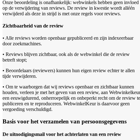
Onze beoordeling is onafhankelijk: webwinkels hebben geen invloed
op de verwijdering van reviews. De review in kwestie wordt alléén
verwijderd als deze in strijd is met onze regels voor reviews.
Zichtbaarheid van de review
• Alle reviews worden openbaar gepubliceerd en zijn indexeerbaar
door zoekmachines.
• Reviews blijven zichtbaar, ook als de webwinkel die de review
betreft stopt;
• Beoordelaars (reviewers) kunnen hun eigen review echter te allen
tijde verwijderen.
• Om te waarborgen dat wij reviews openbaar en zichtbaar kunnen
houden, verleen je met het geven van een review, aan Webwinkelkeur
een eeuwigdurend, onherroepelijk en onbeperkt recht om de review t
publiceren en te reproduceren. WebwinkelKeur is daarvoor geen
vergoeding verschuldigd.
Basis voor het verzamelen van persoonsgegevens
De uitnodigingsmail voor het achterlaten van een review