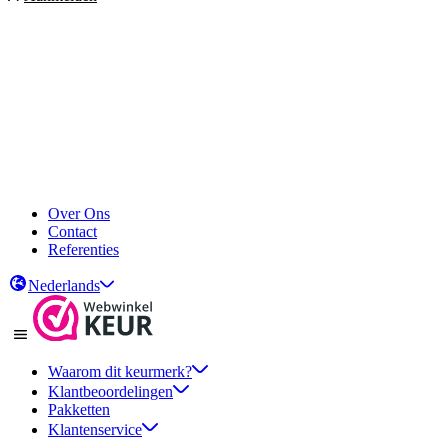
Over Ons
Contact
Referenties
Nederlands
Waarom dit keurmerk?
Klantbeoordelingen
Pakketten
Klantenservice