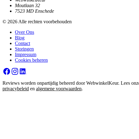
Moutlaan 32
7523 MD Enschede
© 2026 Alle rechten voorbehouden
Over Ons
Blog
Contact
Storingen
Impressum
Cookies beheren
Reviews worden onpartijdig beheerd door WebwinkelKeur. Lees onz
privacybeleid
en
algemene voorwaarden
.