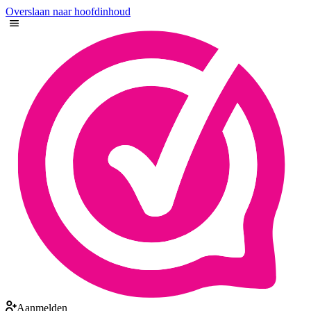
Overslaan naar hoofdinhoud
Aanmelden