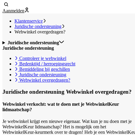
Aanmelden
Klantenservice
Juridische ondersteuning
Webwinkel overgedragen?
Juridische ondersteuning
Juridische ondersteuning
Controleer je webwinkel
Bedenktijd / herroepingsrecht
Bemiddeling bij geschillen
Juridische ondersteuning
Webwinkel overgedragen?
Juridische ondersteuning
Webwinkel overgedragen?
Webwinkel verkocht: wat te doen met je WebwinkelKeur
lidmaatschap?
Je webwinkel krijgt een nieuwe eigenaar. Wat kun je nu doen met je
WebwinkelKeur lidmaatschap? Het is mogelijk om het
WebwinkelKeur-keurmerk over te dragen! Heb je een WebwinkelKe