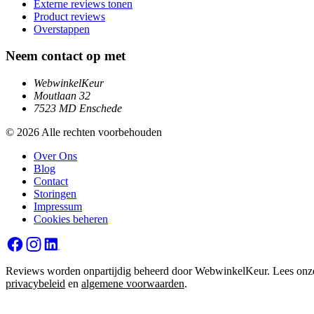
Externe reviews tonen
Product reviews
Overstappen
Neem contact op met
WebwinkelKeur
Moutlaan 32
7523 MD Enschede
© 2026 Alle rechten voorbehouden
Over Ons
Blog
Contact
Storingen
Impressum
Cookies beheren
Reviews worden onpartijdig beheerd door WebwinkelKeur. Lees onz
privacybeleid
en
algemene voorwaarden
.