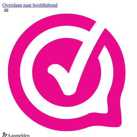
Overslaan naar hoofdinhoud
Aanmelden