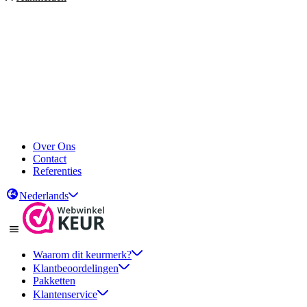
Over Ons
Contact
Referenties
Nederlands
Waarom dit keurmerk?
Klantbeoordelingen
Pakketten
Klantenservice