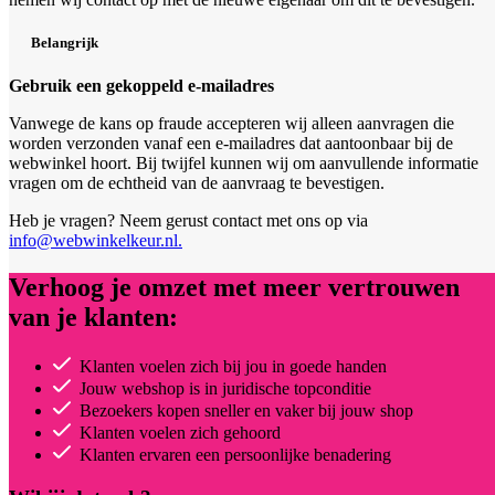
Belangrijk
Gebruik een gekoppeld e-mailadres
Vanwege de kans op fraude accepteren wij alleen aanvragen die
worden verzonden vanaf een e-mailadres dat aantoonbaar bij de
webwinkel hoort. Bij twijfel kunnen wij om aanvullende informatie
vragen om de echtheid van de aanvraag te bevestigen.
Heb je vragen? Neem gerust contact met ons op via
info@webwinkelkeur.nl.
Verhoog je omzet met meer vertrouwen
van je klanten:
Klanten voelen zich bij jou in goede handen
Jouw webshop is in juridische topconditie
Bezoekers kopen sneller en vaker bij jouw shop
Klanten voelen zich gehoord
Klanten ervaren een persoonlijke benadering