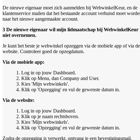
De nieuwe eigenaar moet zich aanmelden bij WebwinkelKeur, en de
klantenservice mailen dat het bestaande account verhuisd moet worde
naar het nieuwe aangemaakte account.
3 De nieuwe eigenaar wil mijn lidmaatschap bij WebwinkelKeur
niet overnemen.
Je kunt het beste je webwinkel opzeggen via de mobiele app of via de
website. Controleer goed de opzegdatum.
Via de mobiele app:
Log in op jouw Dashboard.
Klik op Menu, dan Company and User.
Kies 'Mijn webwinkels'.
Klik op 'Opzegging' en vul de gewenste datum in.
Via de website:
Log in op jouw Dashboard.
Klik op je naam rechtsboven.
Kies 'Mijn webwinkels'.
Klik op 'Opzegging' en vul de gewenste datum in.
Zodra de opzegging is verwerkt, ontvang je een bevestigingsmail.