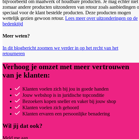
bijvoorbeeld om maatwerk of houdbare producten. Je mag echter niet
zomaar andere producten uitzonderen van retour zoals aanbiedingen o
speciaal voor de klant bestelde producten. Deze producten mogen
wettelijk gezien gewoon retour.
Lees meer over uitzonderingen op de
bedenktijd
Meer weten?
In dit blogbericht zoomen we verder in op het recht van het
retourneren
Verhoog je omzet met meer vertrouwen
van je klanten:
Klanten voelen zich bij jou in goede handen
Jouw webshop is in juridische topconditie
Bezoekers kopen sneller en vaker bij jouw shop
Klanten voelen zich gehoord
Klanten ervaren een persoonlijke benadering
Wil jij dat ook?
Meld me aan