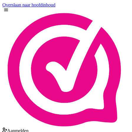
Overslaan naar hoofdinhoud
Aanmelden