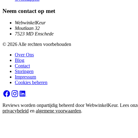
Neem contact op met
WebwinkelKeur
Moutlaan 32
7523 MD Enschede
© 2026 Alle rechten voorbehouden
Over Ons
Blog
Contact
Storingen
Impressum
Cookies beheren
Reviews worden onpartijdig beheerd door WebwinkelKeur. Lees onz
privacybeleid
en
algemene voorwaarden
.