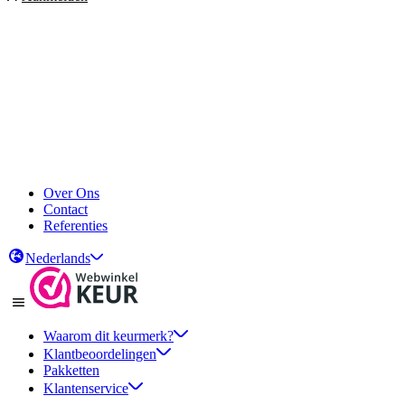
Over Ons
Contact
Referenties
Nederlands
Waarom dit keurmerk?
Klantbeoordelingen
Pakketten
Klantenservice