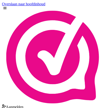
Overslaan naar hoofdinhoud
Aanmelden