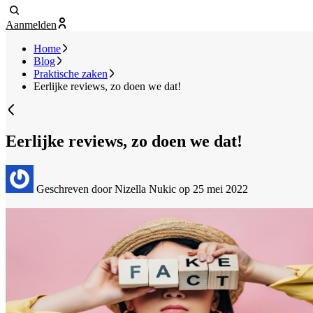
Aanmelden
Home
Blog
Praktische zaken
Eerlijke reviews, zo doen we dat!
Eerlijke reviews, zo doen we dat!
Geschreven door Nizella Nukic
op 25 mei 2022