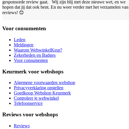
gesponsorde review gaat. Wij zijn blij met deze nieuwe wet, en we
hopen dat jij dat ook bent. En nu weer verder met het verzamelen van
reviews! 😊
Voor consumenten
Leden
Meldingen
Waarom WebwinkelKeur?
Zekerheden en Badges
Voor consumenten
Keurmerk voor webshops
Algemene voorwaarden webshop
Privacyverklaring opstellen
Goedkoop Webshop Keurmerk
Controleer je webwinkel
Telefoonservice
Reviews voor webshops
Reviews