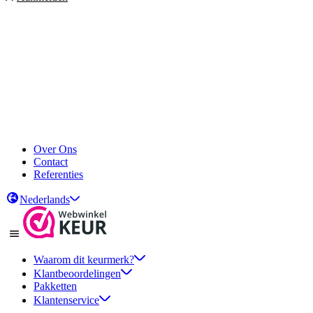
Over Ons
Contact
Referenties
Nederlands
Waarom dit keurmerk?
Klantbeoordelingen
Pakketten
Klantenservice