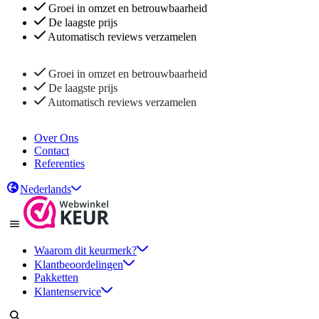
Groei in omzet en betrouwbaarheid
De laagste prijs
Automatisch reviews verzamelen
Groei in omzet en betrouwbaarheid
De laagste prijs
Automatisch reviews verzamelen
Over Ons
Contact
Referenties
Nederlands
Waarom dit keurmerk?
Klantbeoordelingen
Pakketten
Klantenservice