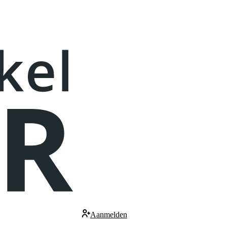
Aanmelden