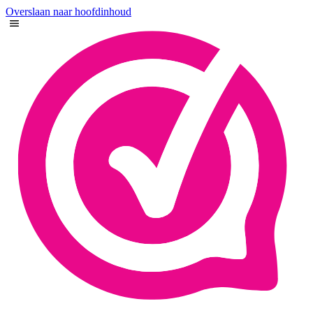
Overslaan naar hoofdinhoud