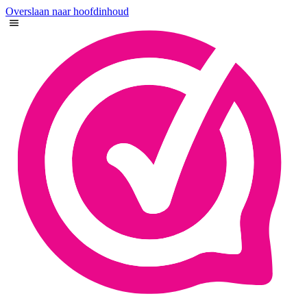
Overslaan naar hoofdinhoud