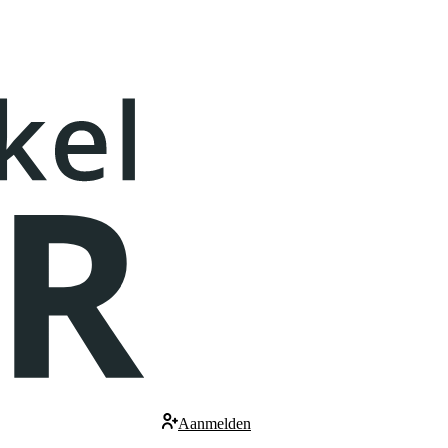
Aanmelden