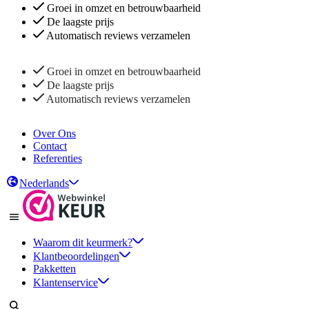
Groei in omzet en betrouwbaarheid
De laagste prijs
Automatisch reviews verzamelen
Groei in omzet en betrouwbaarheid
De laagste prijs
Automatisch reviews verzamelen
Over Ons
Contact
Referenties
Nederlands
Waarom dit keurmerk?
Klantbeoordelingen
Pakketten
Klantenservice