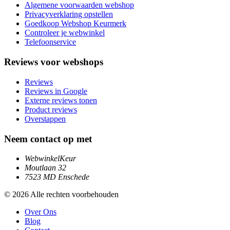
Algemene voorwaarden webshop
Privacyverklaring opstellen
Goedkoop Webshop Keurmerk
Controleer je webwinkel
Telefoonservice
Reviews voor webshops
Reviews
Reviews in Google
Externe reviews tonen
Product reviews
Overstappen
Neem contact op met
WebwinkelKeur
Moutlaan 32
7523 MD Enschede
© 2026 Alle rechten voorbehouden
Over Ons
Blog