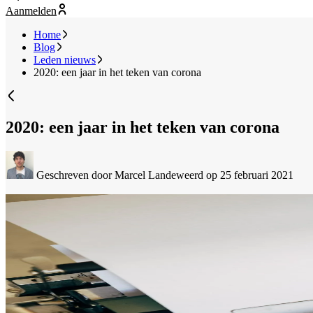
Aanmelden
Home
Blog
Leden nieuws
2020: een jaar in het teken van corona
2020: een jaar in het teken van corona
Geschreven door Marcel Landeweerd
op 25 februari 2021