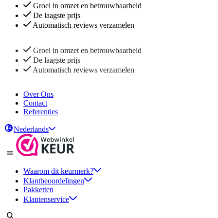
Groei in omzet en betrouwbaarheid
De laagste prijs
Automatisch reviews verzamelen
Groei in omzet en betrouwbaarheid
De laagste prijs
Automatisch reviews verzamelen
Over Ons
Contact
Referenties
Nederlands
Waarom dit keurmerk?
Klantbeoordelingen
Pakketten
Klantenservice