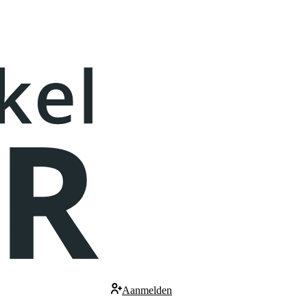
Aanmelden