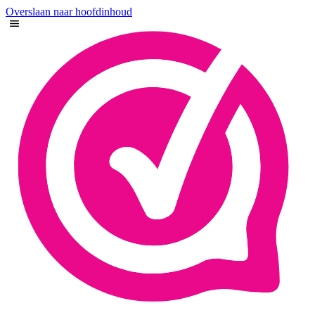
Overslaan naar hoofdinhoud