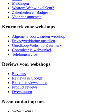
Meldingen
Waarom WebwinkelKeur?
Zekerheden en Badges
Voor consumenten
Keurmerk voor webshops
Algemene voorwaarden webshop
Privacyverklaring opstellen
Goedkoop Webshop Keurmerk
Controleer je webwinkel
Telefoonservice
Reviews voor webshops
Reviews
Reviews in Google
Externe reviews tonen
Product reviews
Overstappen
Neem contact op met
WebwinkelKeur