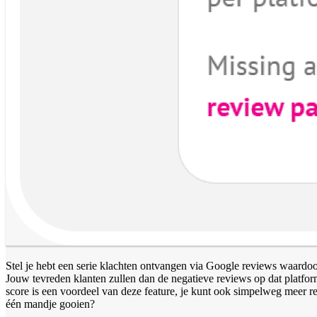
Stel je hebt een serie klachten ontvangen via Google reviews waardoo
Jouw tevreden klanten zullen dan de negatieve reviews op dat platfor
score is een voordeel van deze feature, je kunt ook simpelweg meer 
één mandje gooien?