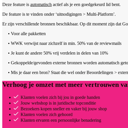
Deze feature is
automatisch
actief als je een goedgekeurd lid bent.
De feature is te vinden onder ‘uitnodigingen > Multi-Platform’.
Er zijn verschillende bronnen beschikbaar. Op dit moment zijn dat Go
• Voor alle pakketten
• WWK verwijst naar zichzelf in min. 50% van de reviewmails
• Je kunt de andere 50% vrij verdelen in delen van 10%
• Gekoppelde/gevonden externe bronnen worden automatisch getoond
• Mis je daar een bron? Staat die wel onder Beoordelingen > exter
Verhoog je omzet met meer vertrouwen van
Klanten voelen zich bij jou in goede handen
Jouw webshop is in juridische topconditie
Bezoekers kopen sneller en vaker bij jouw shop
Klanten voelen zich gehoord
Klanten ervaren een persoonlijke benadering