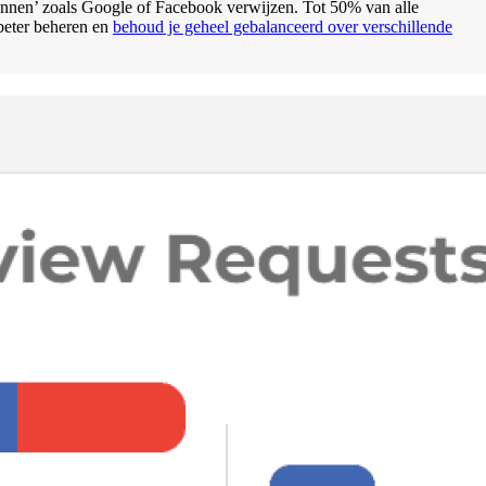
ronnen’ zoals Google of Facebook verwijzen. Tot 50% van alle
beter beheren en
behoud je geheel gebalanceerd over verschillende