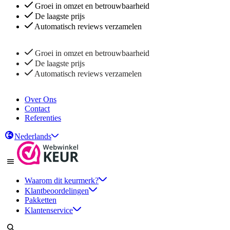
Groei in omzet en betrouwbaarheid
De laagste prijs
Automatisch reviews verzamelen
Groei in omzet en betrouwbaarheid
De laagste prijs
Automatisch reviews verzamelen
Over Ons
Contact
Referenties
Nederlands
Waarom dit keurmerk?
Klantbeoordelingen
Pakketten
Klantenservice