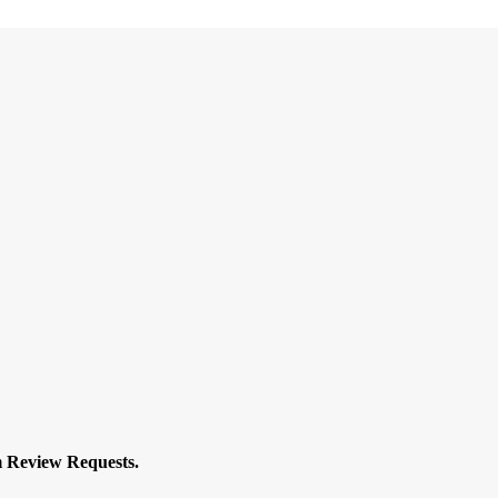
m Review Requests.