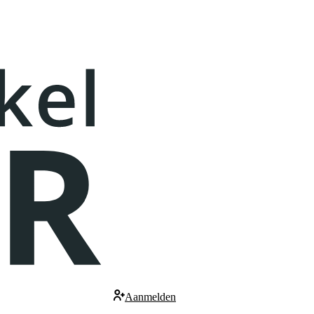
Aanmelden