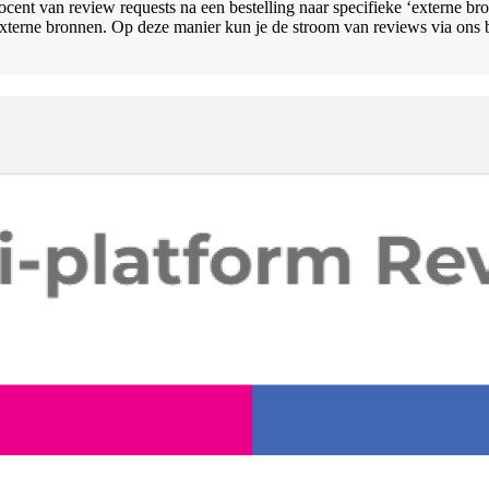
ocent van review requests na een bestelling naar specifieke ‘externe b
xterne bronnen. Op deze manier kun je de stroom van reviews via ons 