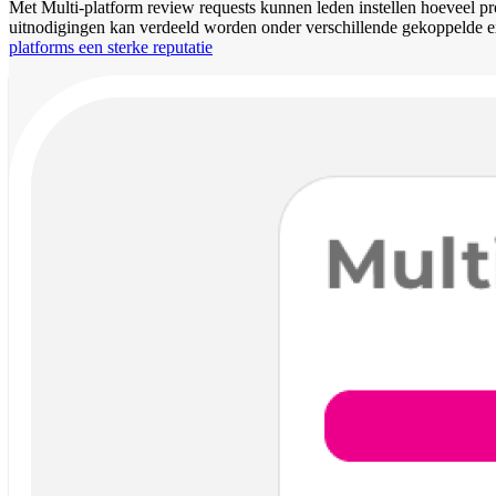
Met Multi-platform review requests kunnen leden instellen hoeveel pr
uitnodigingen kan verdeeld worden onder verschillende gekoppelde e
platforms een sterke reputatie