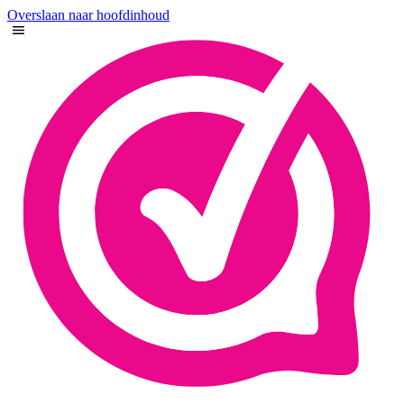
Overslaan naar hoofdinhoud