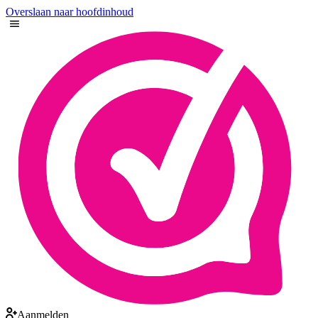
Overslaan naar hoofdinhoud
Aanmelden