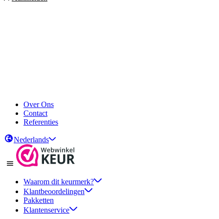
Over Ons
Contact
Referenties
Nederlands
Waarom dit keurmerk?
Klantbeoordelingen
Pakketten
Klantenservice