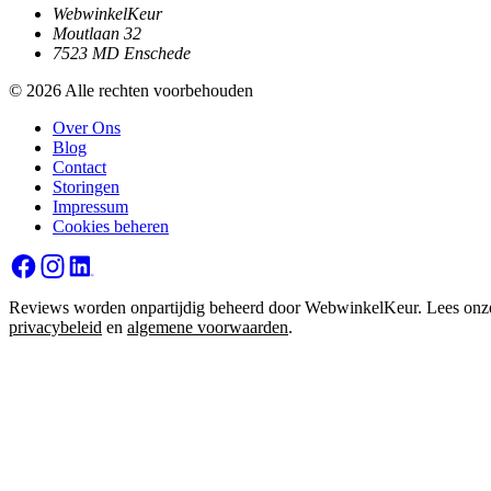
WebwinkelKeur
Moutlaan 32
7523 MD Enschede
© 2026 Alle rechten voorbehouden
Over Ons
Blog
Contact
Storingen
Impressum
Cookies beheren
Reviews worden onpartijdig beheerd door WebwinkelKeur. Lees onz
privacybeleid
en
algemene voorwaarden
.