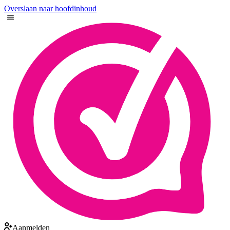
Overslaan naar hoofdinhoud
Aanmelden