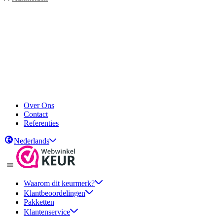
Over Ons
Contact
Referenties
Nederlands
Waarom dit keurmerk?
Klantbeoordelingen
Pakketten
Klantenservice