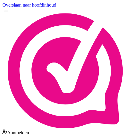
Overslaan naar hoofdinhoud
Aanmelden