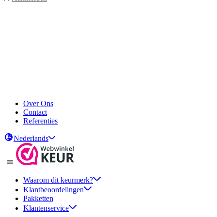
Over Ons
Contact
Referenties
Nederlands
Waarom dit keurmerk?
Klantbeoordelingen
Pakketten
Klantenservice