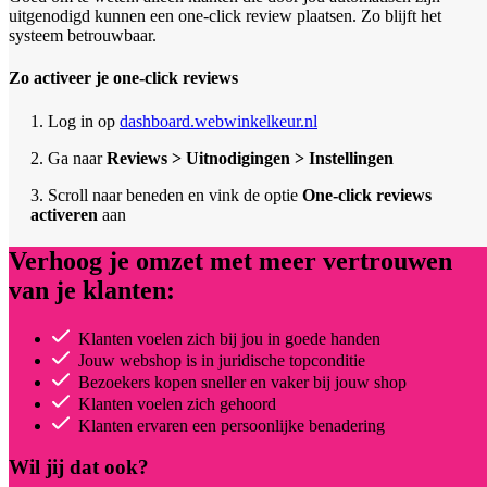
uitgenodigd kunnen een one-click review plaatsen. Zo blijft het
systeem betrouwbaar.
Zo activeer je one-click reviews
1. Log in op
dashboard.webwinkelkeur.nl
2. Ga naar
Reviews > Uitnodigingen > Instellingen
3. Scroll naar beneden en vink de optie
One-click reviews
activeren
aan
Verhoog je omzet met meer vertrouwen
van je klanten:
Klanten voelen zich bij jou in goede handen
Jouw webshop is in juridische topconditie
Bezoekers kopen sneller en vaker bij jouw shop
Klanten voelen zich gehoord
Klanten ervaren een persoonlijke benadering
Wil jij dat ook?