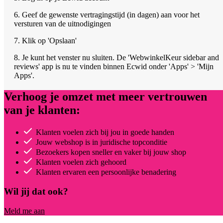
6. Geef de gewenste vertragingstijd (in dagen) aan voor het
versturen van de uitnodigingen
7. Klik op 'Opslaan'
8. Je kunt het venster nu sluiten. De 'WebwinkelKeur sidebar and
reviews' app is nu te vinden binnen Ecwid onder 'Apps' > 'Mijn
Apps'.
Verhoog je omzet met meer vertrouwen
van je klanten:
Klanten voelen zich bij jou in goede handen
Jouw webshop is in juridische topconditie
Bezoekers kopen sneller en vaker bij jouw shop
Klanten voelen zich gehoord
Klanten ervaren een persoonlijke benadering
Wil jij dat ook?
Meld me aan