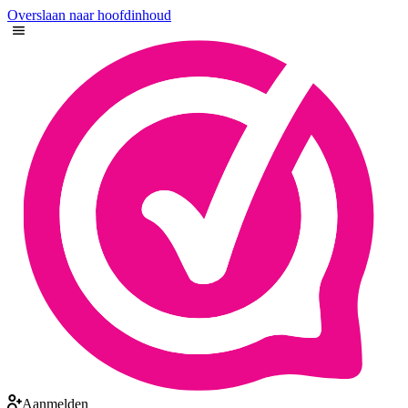
Overslaan naar hoofdinhoud
Aanmelden