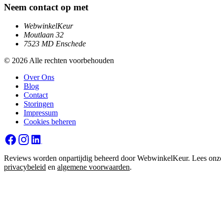
Neem contact op met
WebwinkelKeur
Moutlaan 32
7523 MD Enschede
© 2026 Alle rechten voorbehouden
Over Ons
Blog
Contact
Storingen
Impressum
Cookies beheren
Reviews worden onpartijdig beheerd door WebwinkelKeur. Lees onz
privacybeleid
en
algemene voorwaarden
.