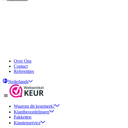
Over Ons
Contact
Referenties
Nederlands
Waarom dit keurmerk?
Klantbeoordelingen
Pakketten
Klantenservice