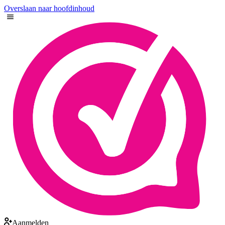
Overslaan naar hoofdinhoud
Aanmelden