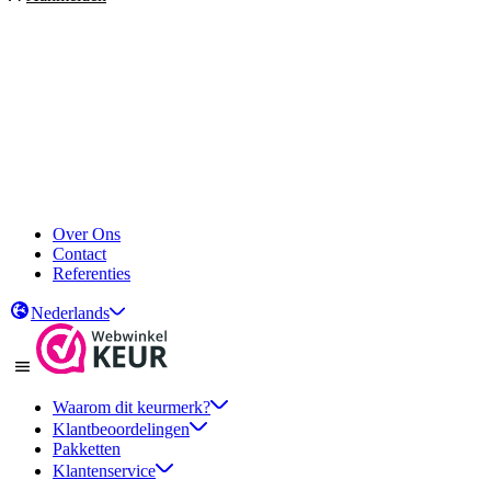
Over Ons
Contact
Referenties
Nederlands
Waarom dit keurmerk?
Klantbeoordelingen
Pakketten
Klantenservice