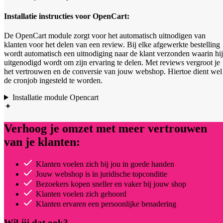
Installatie instructies voor OpenCart:
De OpenCart module zorgt voor het automatisch uitnodigen van
klanten voor het delen van een review. Bij elke afgewerkte bestelling
wordt automatisch een uitnodiging naar de klant verzonden waarin hij
uitgenodigd wordt om zijn ervaring te delen. Met reviews vergroot je
het vertrouwen en de conversie van jouw webshop. Hiertoe dient wel
de cronjob ingesteld te worden.
Installatie module Opencart
Verhoog je omzet met meer vertrouwen
van je klanten:
Klanten voelen zich bij jou in goede handen
Jouw webshop is in juridische topconditie
Bezoekers kopen sneller en vaker bij jouw shop
Klanten voelen zich gehoord
Klanten ervaren een persoonlijke benadering
Wil jij dat ook?