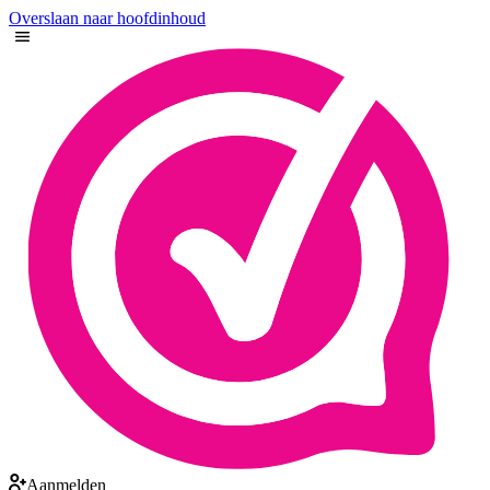
Overslaan naar hoofdinhoud
Aanmelden