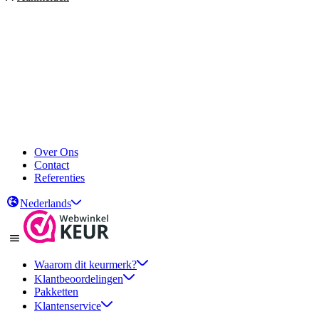
Over Ons
Contact
Referenties
Nederlands
Waarom dit keurmerk?
Klantbeoordelingen
Pakketten
Klantenservice