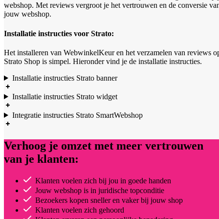
webshop. Met reviews vergroot je het vertrouwen en de conversie va
jouw webshop.
Installatie instructies voor Strato:
Het installeren van WebwinkelKeur en het verzamelen van reviews o
Strato Shop is simpel. Hieronder vind je de installatie instructies.
Installatie instructies Strato banner
Installatie instructies Strato widget
Integratie instructies Strato SmartWebshop
Verhoog je omzet met meer vertrouwen
van je klanten:
Klanten voelen zich bij jou in goede handen
Jouw webshop is in juridische topconditie
Bezoekers kopen sneller en vaker bij jouw shop
Klanten voelen zich gehoord