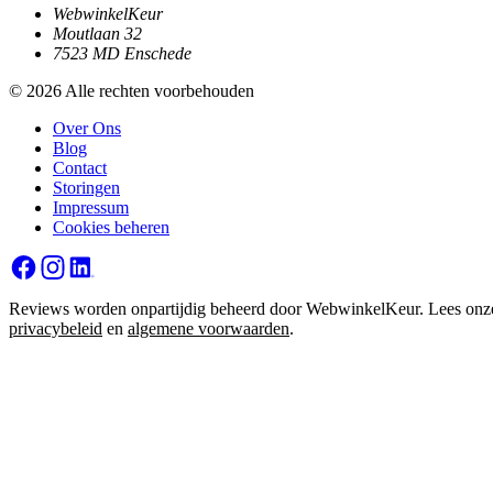
WebwinkelKeur
Moutlaan 32
7523 MD Enschede
© 2026 Alle rechten voorbehouden
Over Ons
Blog
Contact
Storingen
Impressum
Cookies beheren
Reviews worden onpartijdig beheerd door WebwinkelKeur. Lees onz
privacybeleid
en
algemene voorwaarden
.