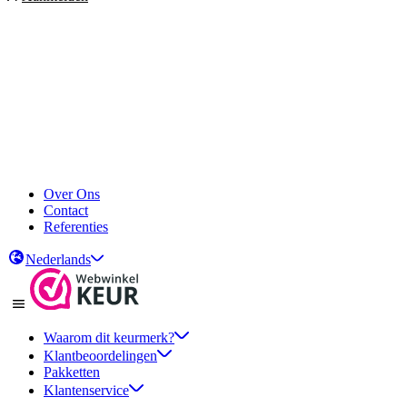
Over Ons
Contact
Referenties
Nederlands
Waarom dit keurmerk?
Klantbeoordelingen
Pakketten
Klantenservice