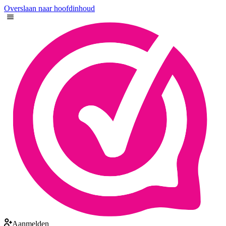
Overslaan naar hoofdinhoud
Aanmelden