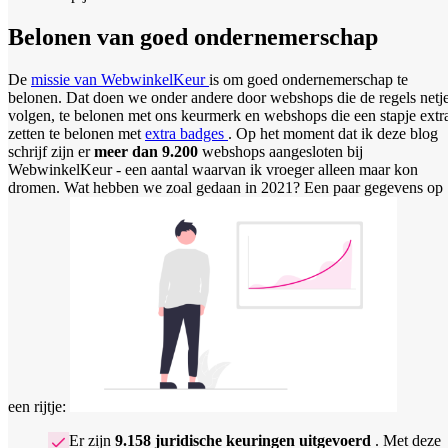
Belonen van goed ondernemerschap
De
missie van WebwinkelKeur
is om goed ondernemerschap te
belonen. Dat doen we onder andere door webshops die de regels netj
volgen, te belonen met ons keurmerk en webshops die een stapje extr
zetten te belonen met
extra badges
. Op het moment dat ik deze blog
schrijf zijn er
meer dan 9.200
webshops aangesloten bij
WebwinkelKeur - een aantal waarvan ik vroeger alleen maar kon
dromen. Wat hebben we zoal gedaan in 2021? Een paar gegevens op
een rijtje:
Er zijn
9.158 juridische keuringen uitgevoerd
. Met deze