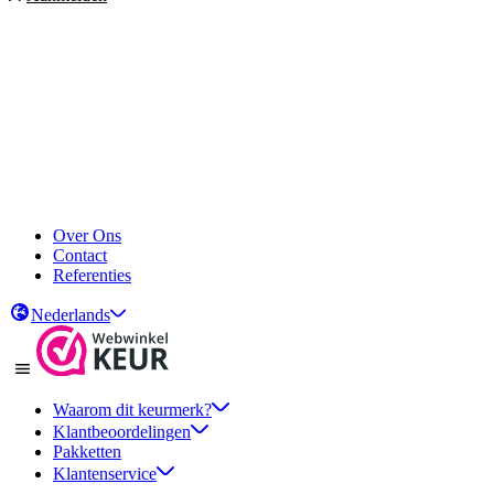
Over Ons
Contact
Referenties
Nederlands
Waarom dit keurmerk?
Klantbeoordelingen
Pakketten
Klantenservice