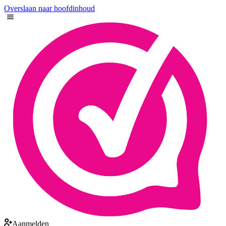
Overslaan naar hoofdinhoud
Aanmelden