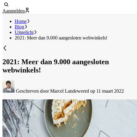
Aanmelden
Home
Blog
Uitgelicht
2021: Meer dan 9.000 aangesloten webwinkels!
2021: Meer dan 9.000 aangesloten
webwinkels!
Geschreven door Marcel Landeweerd
op 11 maart 2022