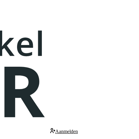
Aanmelden