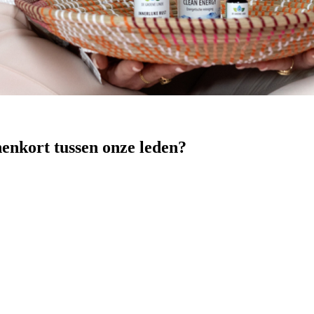
nenkort tussen onze leden?