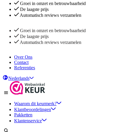
Groei in omzet en betrouwbaarheid
De laagste prijs
Automatisch reviews verzamelen
Groei in omzet en betrouwbaarheid
De laagste prijs
Automatisch reviews verzamelen
Over Ons
Contact
Referenties
Nederlands
Waarom dit keurmerk?
Klantbeoordelingen
Pakketten
Klantenservice