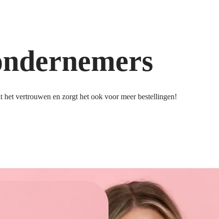
ondernemers
 het vertrouwen en zorgt het ook voor meer bestellingen!