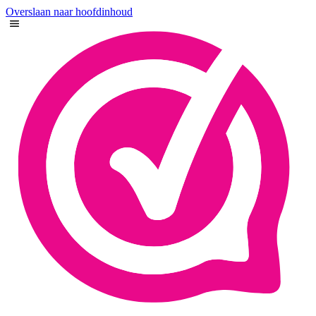
Overslaan naar hoofdinhoud