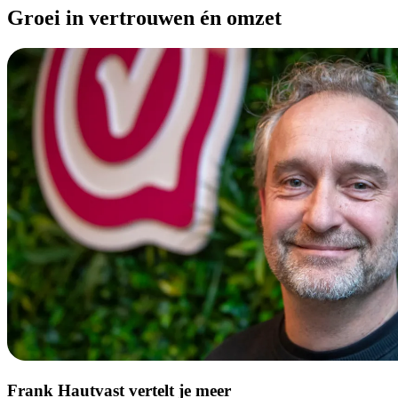
Groei in vertrouwen én omzet
Frank Hautvast vertelt je meer