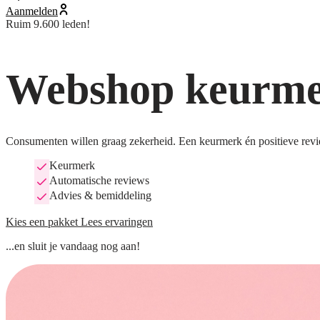
Aanmelden
Ruim 9.600 leden!
Webshop keurmer
Consumenten willen graag zekerheid. Een keurmerk én positieve revi
Keurmerk
Automatische reviews
Advies & bemiddeling
Kies een pakket
Lees ervaringen
...en sluit je vandaag nog aan!