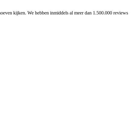
 hoeven kijken. We hebben inmiddels al meer dan 1.500.000 reviews