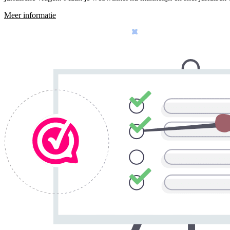
Meer informatie