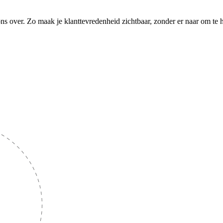
ns over. Zo maak je klanttevredenheid zichtbaar, zonder er naar om te