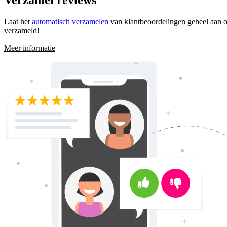
Laat het
automatisch verzamelen
van klantbeoordelingen geheel aan o
verzameld!
Meer informatie