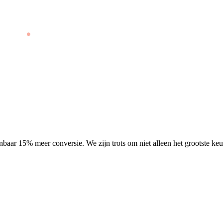
aar 15% meer conversie. We zijn trots om niet alleen het grootste keu