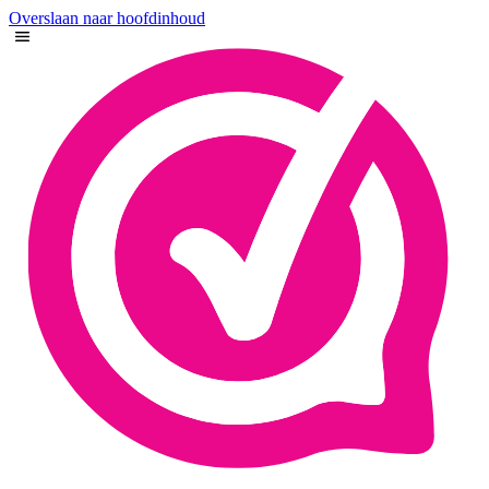
Overslaan naar hoofdinhoud