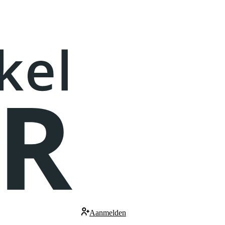
Aanmelden