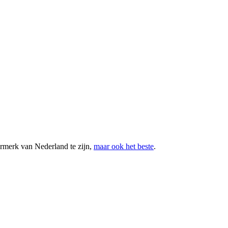
rmerk van Nederland te zijn,
maar ook het beste
.