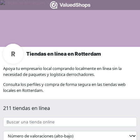
Tiendas en línea en Rotterdam
Apoya tu empresario local comprando localmente en línea sin la
necesidad de paquetes y logística derrochadores.
Consulta los perfiles y compra de forma segura en las tiendas web
locales en Rotterdam.
211 tiendas en línea
Buscar
una
tienda
{{
online
__('Sort')