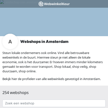
Webshops in Amsterdam
Steun lokale ondernemers ook online. Vind alle betrouwbare
webwinkels in de buurt. Hiermee steun je niet alleen de lokale
economie, ook is het duurzamer. Er hoeven immers minder kilometers
gemaakt te worden voor transport. Shop lokaal, shop veilig, shop
duurzaam, shop online.
Bekijk hier de profielen van alle webwinkels gevestigd in Amsterdam.
254 webshops
Zoek
een